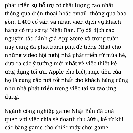
phát triển sự hỗ trợ có chất lượng cao nhất
thông qua điện thoại hoặc email, thông qua bao
gồm 1.400 cố vấn và nhân viên dịch vụ khách
hàng có trụ sở tại Nhật Bản. Họ đã dịch các
nguyên tắc đánh giá App Store và trong tuần
này cũng đã phát hành phụ đề tiếng Nhật cho
những video hội nghị nhà phát triển từ mùa hè,
đưa ra các ý tưởng mới nhất về việc thiết kế
ứng dụng tối ưu. Apple cho biết, mục tiêu của
họ là cung cấp nơi tốt nhất cho khách hàng cũng
như nhà phát triển trong việc tải và tạo ứng
dụng.
Ngành công nghiệp game Nhật Bản đã quá
quen với việc chia sẻ doanh thu 30%, kể từ khi
các băng game cho chiếc máy chơi game