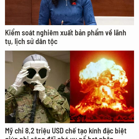
Kiểm soát nghiêm xuất bản phẩm về lãnh
tụ, lịch sử dân tộc
Mỹ chi 8,2 triệu USD chế tạo kính đặc biệt