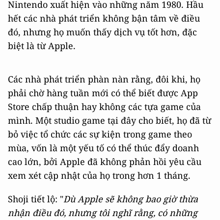
Nintendo xuất hiện vào những năm 1980. Hầu
hết các nhà phát triển không bận tâm về điều
đó, nhưng họ muốn thấy dịch vụ tốt hơn, đặc
biệt là từ Apple.
Các nhà phát triển phàn nàn rằng, đôi khi, họ
phải chờ hàng tuần mới có thể biết được App
Store chấp thuận hay không các tựa game của
mình. Một studio game tại đây cho biết, họ đã từ
bỏ việc tổ chức các sự kiện trong game theo
mùa, vốn là một yếu tố có thể thúc đẩy doanh
cao lớn, bởi Apple đã không phản hồi yêu cầu
xem xét cập nhật của họ trong hơn 1 tháng.
Shoji tiết lộ: "
Dù Apple sẽ không bao giờ thừa
nhận điều đó, nhưng tôi nghĩ rằng, có những