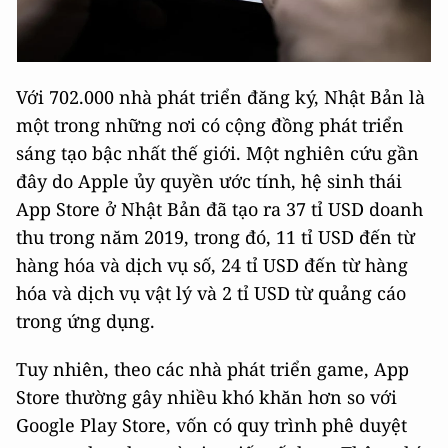
Với 702.000 nhà phát triển đăng ký, Nhật Bản là
một trong những nơi có cộng đồng phát triển
sáng tạo bậc nhất thế giới. Một nghiên cứu gần
đây do Apple ủy quyền ước tính, hệ sinh thái
App Store ở Nhật Bản đã tạo ra 37 tỉ USD doanh
thu trong năm 2019, trong đó, 11 tỉ USD đến từ
hàng hóa và dịch vụ số, 24 tỉ USD đến từ hàng
hóa và dịch vụ vật lý và 2 tỉ USD từ quảng cáo
trong ứng dụng.
Tuy nhiên, theo các nhà phát triển game, App
Store thường gây nhiều khó khăn hơn so với
Google Play Store, vốn có quy trình phê duyệt