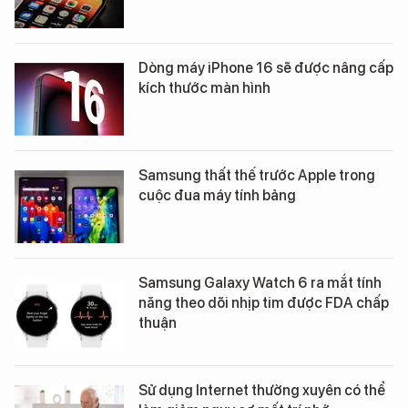
Dòng máy iPhone 16 sẽ được nâng cấp
kích thước màn hình
Samsung thất thế trước Apple trong
cuộc đua máy tính bảng
Samsung Galaxy Watch 6 ra mắt tính
năng theo dõi nhịp tim được FDA chấp
thuận
Sử dụng Internet thường xuyên có thể