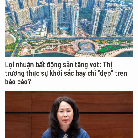
Lợi nhuận bất động sản tăng vọt: Thị
trường thực sự khởi sắc hay chỉ “đẹp” trên
báo cáo?