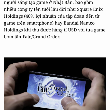
người sáng tạo game ở Nhật Bản, bao gồm
nhiều công ty tên tuổi lâu đời như Square Enix
Holdings (40% lợi nhuận của tập đoàn đến từ
game trên smartphone) hay Bandai Namco
Holdings khi thu được hàng tỉ USD với tựa game
bom tấn Fate/Grand Order.