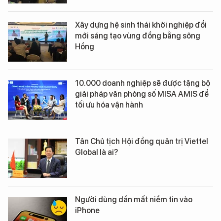
Xây dựng hệ sinh thái khởi nghiệp đổi
mới sáng tạo vùng đồng bằng sông
Hồng
10.000 doanh nghiệp sẽ được tặng bộ
giải pháp văn phòng số MISA AMIS để
tối ưu hóa vận hành
Tân Chủ tịch Hội đồng quản trị Viettel
Global là ai?
Người dùng dần mất niềm tin vào
iPhone