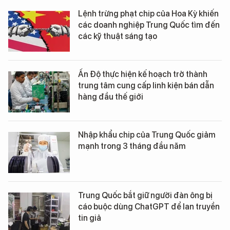
Lệnh trừng phạt chip của Hoa Kỳ khiến
các doanh nghiệp Trung Quốc tìm đến
các kỹ thuật sáng tạo
Ấn Độ thực hiện kế hoạch trở thành
trung tâm cung cấp linh kiện bán dẫn
hàng đầu thế giới
Nhập khẩu chip của Trung Quốc giảm
mạnh trong 3 tháng đầu năm
Trung Quốc bắt giữ người đàn ông bị
cáo buộc dùng ChatGPT để lan truyền
tin giả