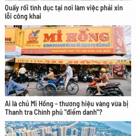
Quấy rối tình dục tại nơi làm việc phải xin
lỗi công khai
Ai là chủ Mi Hồng - thương hiệu vàng vừa bị
Thanh tra Chính phủ "điểm danh"?