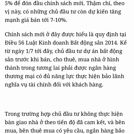
5% để đón đầu chính sách mới. Thậm chí, theo
vị này, có những chủ đầu tư còn dự kiến tăng
mạnh giá bán tới 7-10%.
Chính sách mới ở đây được hiểu là quy định tại
Điều 56 Luật Kinh doanh Bất động sản 2014. Kể
từ ngày 1/7 tới đây, chủ đầu tư dự án bất động
sản trước khi bán, cho thuê, mua nhà ở hình
thành trong tương lai phải được ngân hàng
thương mại có đủ năng lực thực hiện bảo lãnh
nghĩa vụ tài chính đối với khách hàng.
Trong trường hợp chủ đầu tư không thực hiện
bàn giao nhà ở theo tiến độ đã cam kết, và bên
mua, bên thuê mua có yêu cầu, ngân hàng bảo