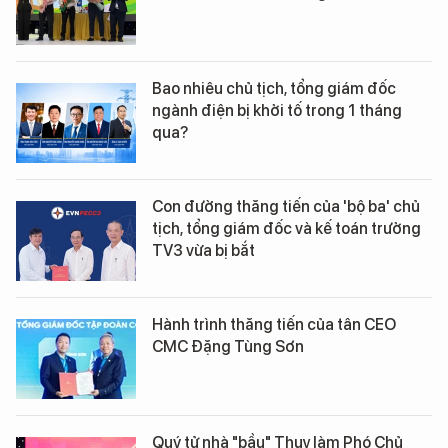
Bao nhiêu chủ tịch, tổng giám đốc
ngành điện bị khởi tố trong 1 tháng
qua?
Con đường thăng tiến của 'bộ ba' chủ
tịch, tổng giám đốc và kế toán trưởng
TV3 vừa bị bắt
Hành trình thăng tiến của tân CEO
CMC Đặng Tùng Sơn
Quý tử nhà "bầu" Thuỵ làm Phó Chủ