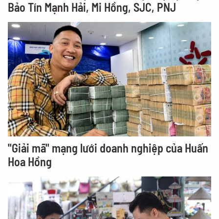
Bảo Tín Mạnh Hải, Mi Hồng, SJC, PNJ
"Giải mã" mạng lưới doanh nghiệp của Huấn
Hoa Hồng