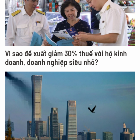
Vì sao đề xuất giảm 30% thuế với hộ kinh
doanh, doanh nghiệp siêu nhỏ?