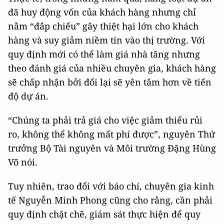
đã huy động vốn của khách hàng nhưng chỉ
nằm “đắp chiếu” gây thiệt hại lớn cho khách
hàng và suy giảm niềm tin vào thị trường. Với
quy định mới có thể làm giá nhà tăng nhưng
theo đánh giá của nhiều chuyên gia, khách hàng
sẽ chấp nhận bởi đổi lại sẽ yên tâm hơn về tiến
độ dự án.
“Chúng ta phải trả giá cho việc giảm thiểu rủi
ro, không thể không mất phí được”, nguyên Thứ
trưởng Bộ Tài nguyên và Môi trường Đặng Hùng
Võ nói.
Tuy nhiên, trao đổi với báo chí, chuyên gia kinh
tế Nguyễn Minh Phong cũng cho rằng, cần phải
quy định chặt chẽ, giám sát thực hiện để quy