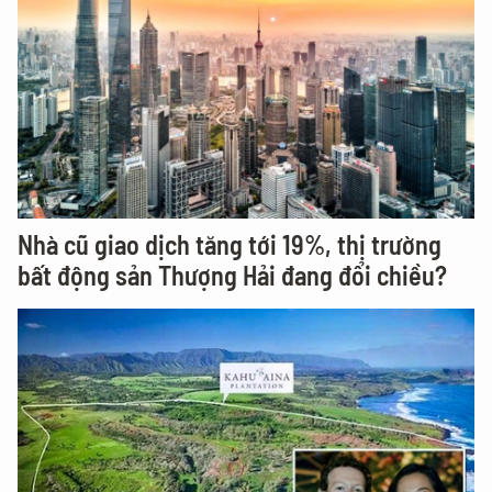
Nhà cũ giao dịch tăng tới 19%, thị trường
bất động sản Thượng Hải đang đổi chiều?