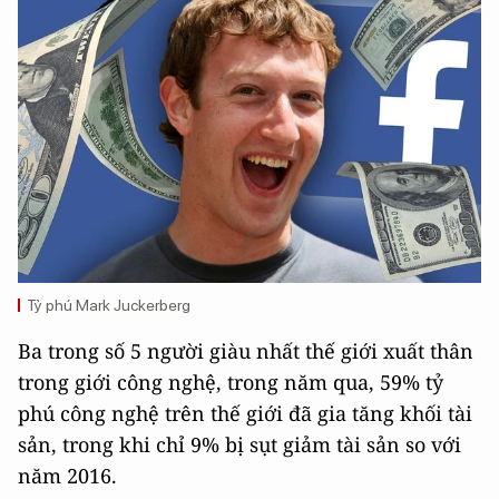
Tỷ phú Mark Juckerberg
Ba trong số 5 người giàu nhất thế giới xuất thân
trong giới công nghệ, trong năm qua, 59% tỷ
phú công nghệ trên thế giới đã gia tăng khối tài
sản, trong khi chỉ 9% bị sụt giảm tài sản so với
năm 2016.