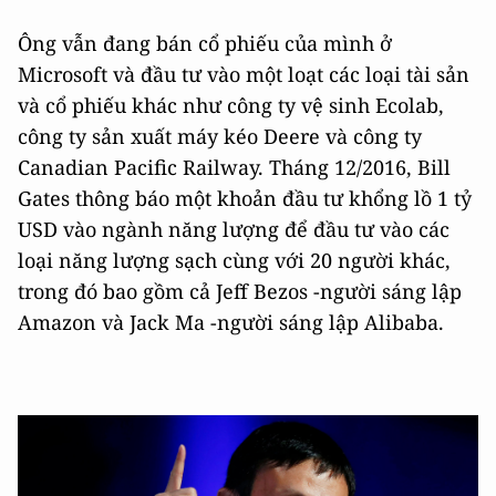
Ông vẫn đang bán cổ phiếu của mình ở
Microsoft và đầu tư vào một loạt các loại tài sản
và cổ phiếu khác như công ty vệ sinh Ecolab,
công ty sản xuất máy kéo Deere và công ty
Canadian Pacific Railway. Tháng 12/2016, Bill
Gates thông báo một khoản đầu tư khổng lồ 1 tỷ
USD vào ngành năng lượng để đầu tư vào các
loại năng lượng sạch cùng với 20 người khác,
trong đó bao gồm cả Jeff Bezos -người sáng lập
Amazon và Jack Ma -người sáng lập Alibaba.