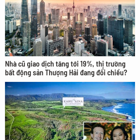
Nhà cũ giao dịch tăng tới 19%, thị trường
bất động sản Thượng Hải đang đổi chiều?