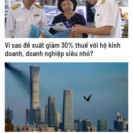
Vì sao đề xuất giảm 30% thuế với hộ kinh
doanh, doanh nghiệp siêu nhỏ?