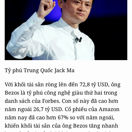
Tỷ phú Trung Quốc Jack Ma
Với khối tài sản ròng lên đến 72,8 tỷ USD, ông
Bezos là tỷ phú công nghệ giàu thứ hai trong
danh sách của Forbes. Con số này đã cao hơn
năm ngoái 26,7 tỷ USD. Cổ phiếu của Amazon
năm nay đã cao hơn 67% so với năm ngoái,
khiến khối tài sản của ông Bezos tăng nhanh