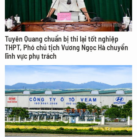
Tuyên Quang chuẩn bị thi lại tốt nghiệp
THPT, Phó chủ tịch Vương Ngọc Hà chuyển
lĩnh vực phụ trách