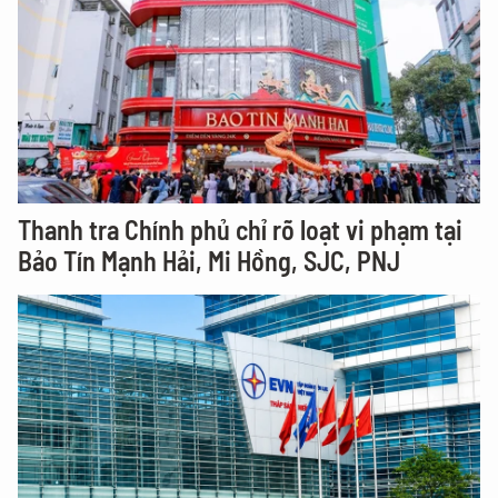
Thanh tra Chính phủ chỉ rõ loạt vi phạm tại
Bảo Tín Mạnh Hải, Mi Hồng, SJC, PNJ