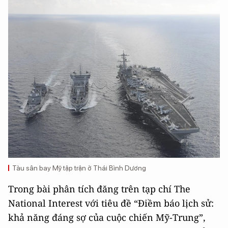
Tàu sân bay Mỹ tập trận ở Thái Bình Dương
Trong bài phân tích đăng trên tạp chí The
National Interest với tiêu đề “Điềm báo lịch sử:
khả năng đáng sợ của cuộc chiến Mỹ-Trung”,