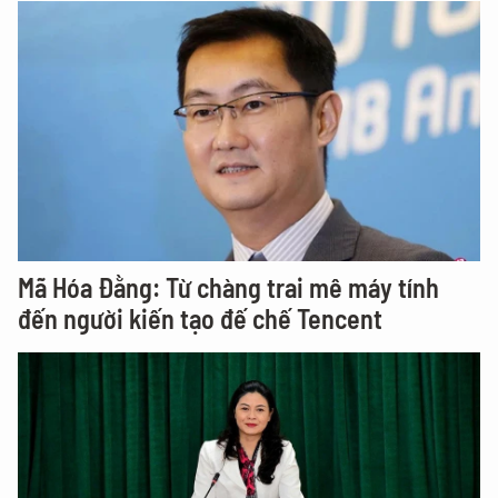
Mã Hóa Đằng: Từ chàng trai mê máy tính
đến người kiến tạo đế chế Tencent