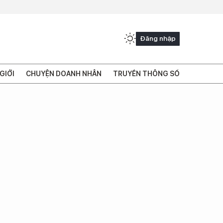
Đăng nhập
GIỚI
CHUYỆN DOANH NHÂN
TRUYỀN THÔNG SỐ