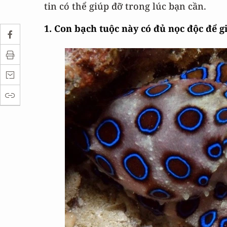
tin có thể giúp đỡ trong lúc bạn cần.
1. Con bạch tuộc này có đủ nọc độc để g