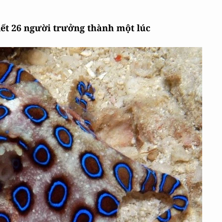
iết 26 người trưởng thành một lúc