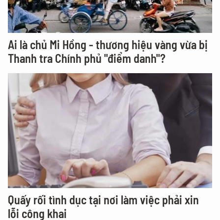
Ai là chủ Mi Hồng - thương hiệu vàng vừa bị
Thanh tra Chính phủ "điểm danh"?
Quấy rối tình dục tại nơi làm việc phải xin
lỗi công khai