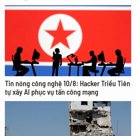
Tin nóng công nghệ 10/8: Hacker Triều Tiên
tự xây AI phục vụ tấn công mạng