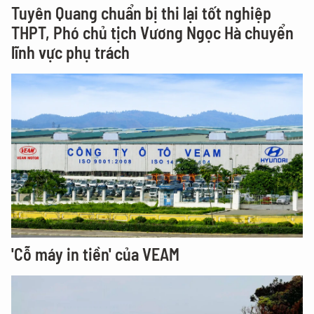
Tuyên Quang chuẩn bị thi lại tốt nghiệp
THPT, Phó chủ tịch Vương Ngọc Hà chuyển
lĩnh vực phụ trách
'Cỗ máy in tiền' của VEAM