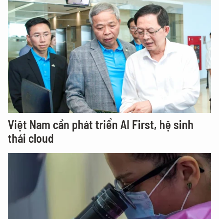
Việt Nam cần phát triển AI First, hệ sinh
thái cloud