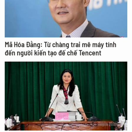
Mã Hóa Đằng: Từ chàng trai mê máy tính
đến người kiến tạo đế chế Tencent