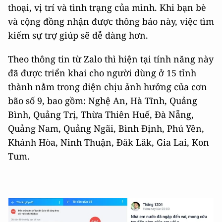
thoại, vị trí và tình trạng của mình. Khi bạn bè
và cộng đồng nhận được thông báo này, việc tìm
kiếm sự trợ giúp sẽ dễ dàng hơn.
Theo thông tin từ Zalo thì hiện tại tính năng này
đã được triển khai cho người dùng ở 15 tỉnh
thành nằm trong diện chịu ảnh hưởng của cơn
bão số 9, bao gồm: Nghệ An, Hà Tĩnh, Quảng
Bình, Quảng Trị, Thừa Thiên Huế, Đà Nẵng,
Quảng Nam, Quảng Ngãi, Bình Định, Phú Yên,
Khánh Hòa, Ninh Thuận, Đăk Lăk, Gia Lai, Kon
Tum.