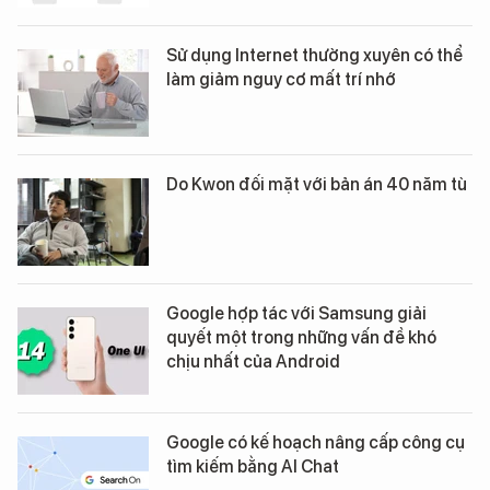
Sử dụng Internet thường xuyên có thể
làm giảm nguy cơ mất trí nhớ
Do Kwon đối mặt với bản án 40 năm tù
Google hợp tác với Samsung giải
quyết một trong những vấn đề khó
chịu nhất của Android
Google có kế hoạch nâng cấp công cụ
tìm kiếm bằng AI Chat