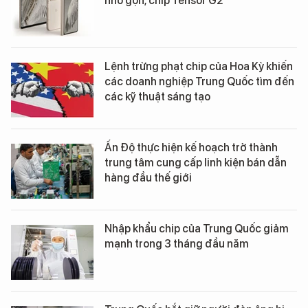
nhỏ gọn, chip Tensor G2
Lệnh trừng phạt chip của Hoa Kỳ khiến
các doanh nghiệp Trung Quốc tìm đến
các kỹ thuật sáng tạo
Ấn Độ thực hiện kế hoạch trở thành
trung tâm cung cấp linh kiện bán dẫn
hàng đầu thế giới
Nhập khẩu chip của Trung Quốc giảm
mạnh trong 3 tháng đầu năm