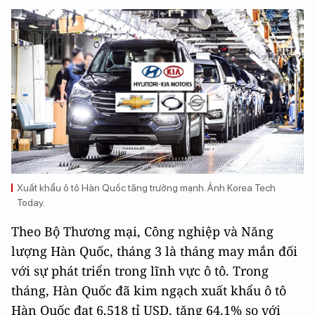
Xuất khẩu ô tô Hàn Quốc tăng trưởng mạnh. Ảnh Korea Tech
Today.
Theo Bộ Thương mại, Công nghiệp và Năng
lượng Hàn Quốc, tháng 3 là tháng may mắn đối
với sự phát triển trong lĩnh vực ô tô. Trong
tháng, Hàn Quốc đã kim ngạch xuất khẩu ô tô
Hàn Quốc đạt 6,518 tỉ USD, tăng 64,1% so với