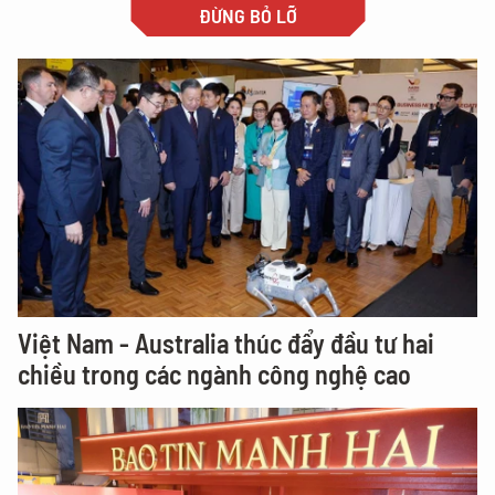
ĐỪNG BỎ LỠ
Việt Nam - Australia thúc đẩy đầu tư hai
chiều trong các ngành công nghệ cao