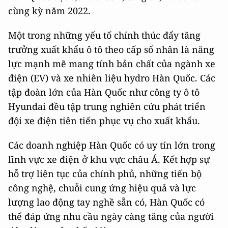
cùng kỳ năm 2022.
Một trong những yếu tố chính thúc đẩy tăng
trưởng xuất khẩu ô tô theo cấp số nhân là năng
lực mạnh mẽ mang tính bản chất của ngành xe
điện (EV) và xe nhiên liệu hydro Hàn Quốc. Các
tập đoàn lớn của Hàn Quốc như công ty ô tô
Hyundai đều tập trung nghiên cứu phát triển
đội xe điện tiên tiến phục vụ cho xuất khẩu.
Các doanh nghiệp Hàn Quốc có uy tín lớn trong
lĩnh vực xe điện ở khu vực châu Á. Kết hợp sự
hỗ trợ liên tục của chính phủ, những tiến bộ
công nghệ, chuỗi cung ứng hiệu quả và lực
lượng lao động tay nghề sẵn có, Hàn Quốc có
thể đáp ứng nhu cầu ngày càng tăng của người