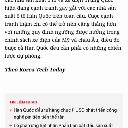
hiện đang cạnh tranh gay gắt với các nhà sản
xuất ô tô Hàn Quốc trên toàn cầu. Cuộc cạnh
tranh thậm chí có thể trở nên căng thẳng hơn
với những quy định ngưỡng được hưởng trong
chính sách xe điện của Mỹ và châu Âu, điều đó
buộc cả Hàn Quốc đều cần phải có những chiến
lược dự phòng.
Theo Korea Tech Today
TIN LIÊN QUAN
Hàn Quốc đầu tư hàng chục tỉ USD phát triển công
nghệ pin tiên tiến thể rắn
Lò phản ứng hạt nhân Phần Lan bắt đầu sản xuất