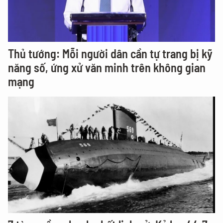
Thủ tướng: Mỗi người dân cần tự trang bị kỹ
năng số, ứng xử văn minh trên không gian
mạng