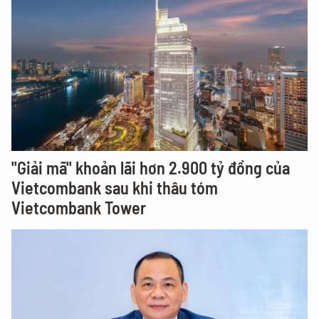
"Giải mã" khoản lãi hơn 2.900 tỷ đồng của
Vietcombank sau khi thâu tóm
Vietcombank Tower