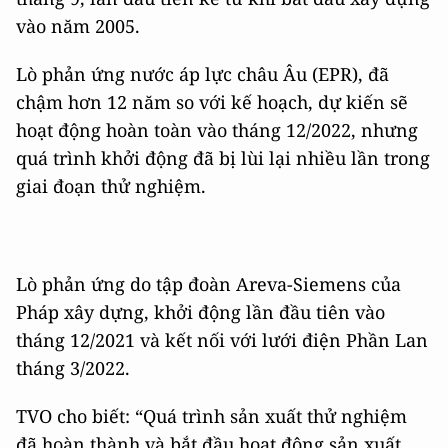
vào năm 2005.
Lò phản ứng nước áp lực châu Âu (EPR), đã
chậm hơn 12 năm so với kế hoạch, dự kiến sẽ
hoạt động hoàn toàn vào tháng 12/2022, nhưng
quá trình khởi động đã bị lùi lại nhiều lần trong
giai đoạn thử nghiệm.
Lò phản ứng do tập đoàn Areva-Siemens của
Pháp xây dựng, khởi động lần đầu tiên vào
tháng 12/2021 và kết nối với lưới điện Phần Lan
tháng 3/2022.
TVO cho biết: “Quá trình sản xuất thử nghiệm
đã hoàn thành và bắt đầu hoạt động sản xuất