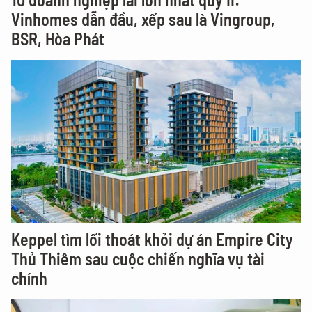
Vinhomes dẫn đầu, xếp sau là Vingroup,
BSR, Hòa Phát
Keppel tìm lối thoát khỏi dự án Empire City
Thủ Thiêm sau cuộc chiến nghĩa vụ tài
chính