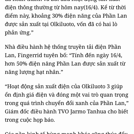
điện thông thường từ hôm nay(16/4). Kể từ thời
điểm này, khoảng 30% điện năng của Phần Lan
được sản xuất tại Olkiluoto, vốn đã có hai lò
phản ứng.”
Nhà điều hành hệ thống truyền tải điện Phần
Lan, Fingerrid tuyên bố: “Tính đến ngày 16/4,
hơn 50% điện năng Phần Lan được sản xuất từ
năng lượng hạt nhân.”
“Hoạt động sản xuất điện của Olkiluoto 3 giúp
ổn định giá điện và đóng một vai trò quan trọng
trong quá trình chuyển đổi xanh của Phần Lan,”
Giám đốc điều hành TVO Jarmo Tanhua cho biết
trong cuộc họp báo.