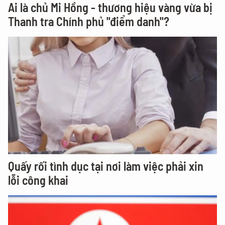
Ai là chủ Mi Hồng - thương hiệu vàng vừa bị
Thanh tra Chính phủ "điểm danh"?
Quấy rối tình dục tại nơi làm việc phải xin
lỗi công khai