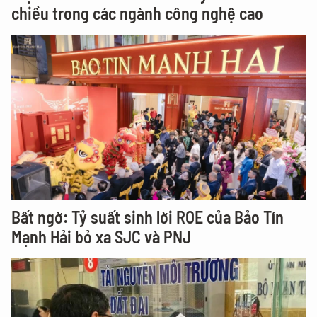
chiều trong các ngành công nghệ cao
Bất ngờ: Tỷ suất sinh lời ROE của Bảo Tín
Mạnh Hải bỏ xa SJC và PNJ