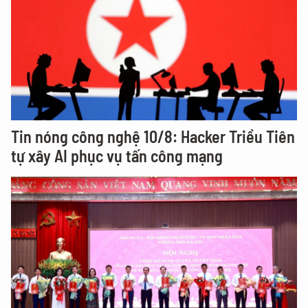
Tin nóng công nghệ 10/8: Hacker Triều Tiên
tự xây AI phục vụ tấn công mạng