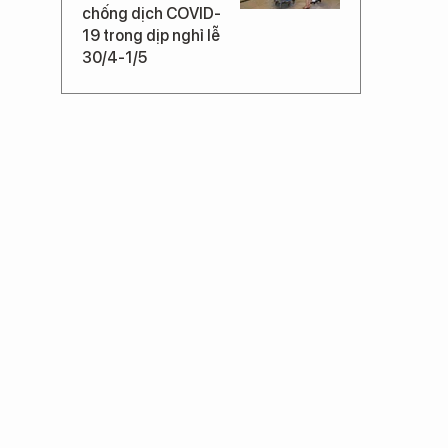
chống dịch COVID-
19 trong dịp nghỉ lễ
30/4-1/5