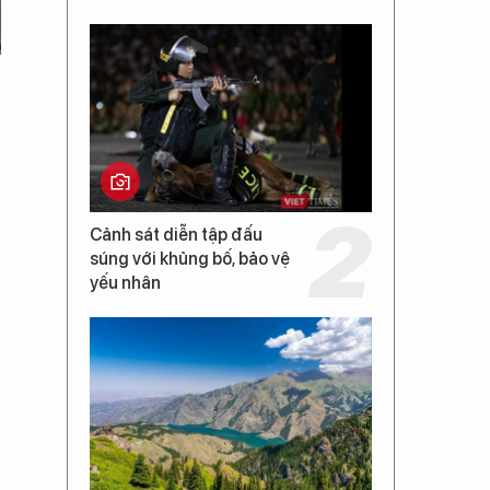
Cảnh sát diễn tập đấu
súng với khủng bố, bảo vệ
yếu nhân