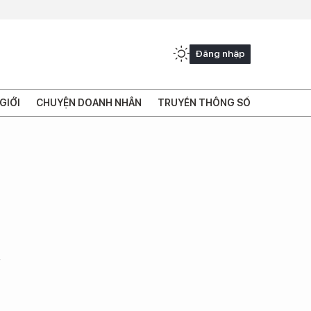
Đăng nhập
GIỚI
CHUYỆN DOANH NHÂN
TRUYỀN THÔNG SỐ