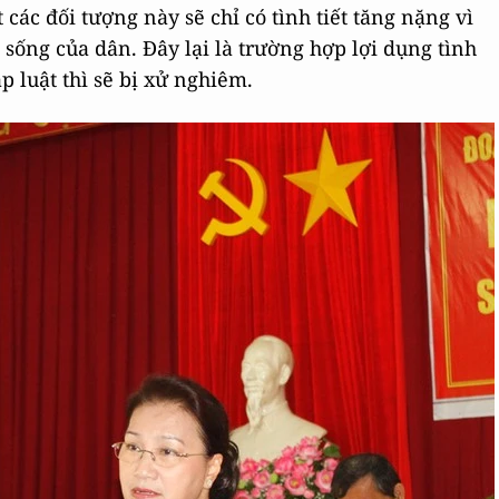
 các đối tượng này sẽ chỉ có tình tiết tăng nặng vì
sống của dân. Đây lại là trường hợp lợi dụng tình
 luật thì sẽ bị xử nghiêm.