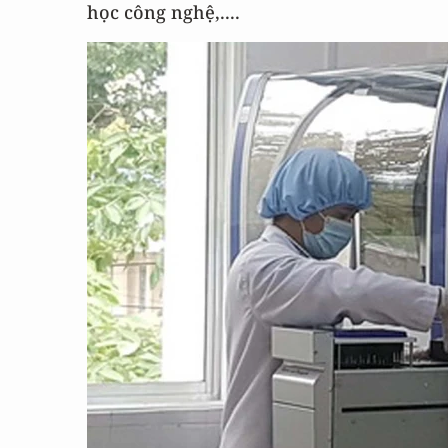
học công nghệ,....