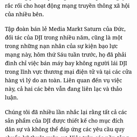
rắc rối cho hoạt động mạng truyền thông xã hội
của nhiều bên.
Tập đoàn bán lẻ Media Markt Saturn của Đức,
đối tác của DJI trong nhiều năm, cũng là một
trong những nạn nhân của sự kiện bạo lực
mạng này, hôm thứ Sáu tuần trước, họ đã phải
đình chỉ việc bán máy bay không người lái DJI
trong lĩnh vực thương mại điện tử và tại các cửa
hàng vì lý do an toàn. Liên quan đến vụ việc
này, cả hai các bên vẫn đang liên lạc và thảo
luận.
Chúng tôi đã nhiều lần nhắc lại rằng tất cả các
sản phẩm của DJI được thiết kế cho mục đích
dân sự và không thể đáp ứng các yêu cầu quy