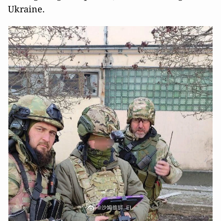
Ukraine.