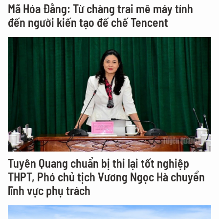
Mã Hóa Đằng: Từ chàng trai mê máy tính
đến người kiến tạo đế chế Tencent
Tuyên Quang chuẩn bị thi lại tốt nghiệp
THPT, Phó chủ tịch Vương Ngọc Hà chuyển
lĩnh vực phụ trách