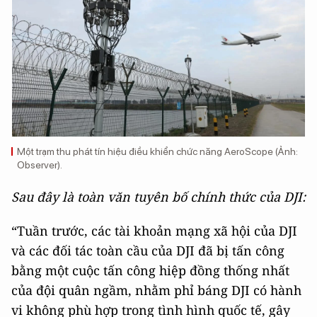
Một trạm thu phát tín hiệu điều khiển chức năng AeroScope (Ảnh:
Observer).
Sau đây là toàn văn tuyên bố chính thức của DJI:
“Tuần trước, các tài khoản mạng xã hội của DJI
và các đối tác toàn cầu của DJI đã bị tấn công
bằng một cuộc tấn công hiệp đồng thống nhất
của đội quân ngầm, nhằm phỉ báng DJI có hành
vi không phù hợp trong tình hình quốc tế, gây