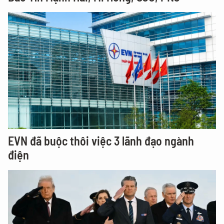
EVN đã buộc thôi việc 3 lãnh đạo ngành
điện