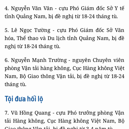
4. Nguyễn Văn Văn - cựu Phó Giám đốc Sở Y tế
tỉnh Quảng Nam, bị đề nghị từ 18-24 tháng tù.
5. Lê Ngọc Tường - cựu Phó Giám đốc Sở Văn
hóa, Thể thao và Du lịch tỉnh Quảng Nam, bị đề
nghị từ 18-24 tháng tù.
6. Nguyễn Mạnh Trường - nguyên Chuyên viên
phòng Vận tải hàng không, Cục Hàng không Việt
Nam, Bộ Giao thông Vận tải, bị đề nghị từ 18-24
tháng tù.
Tội đưa hối lộ
7. Vũ Hồng Quang - cựu Phó trưởng phòng Vận
tải Hàng không, Cục Hàng không Việt Nam, Bộ
Giao thông Vận tải, bị đề nghị từ 3-4 năm tù.