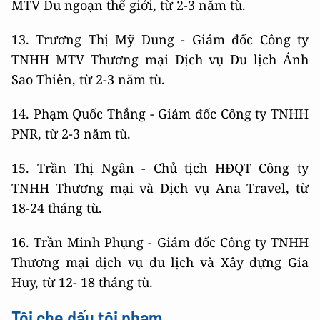
MTV Du ngoạn thế giới, từ 2-3 năm tù.
13. Trương Thị Mỹ Dung - Giám đốc Công ty
TNHH MTV Thương mại Dịch vụ Du lịch Ánh
Sao Thiên, từ 2-3 năm tù.
14. Phạm Quốc Thắng - Giám đốc Công ty TNHH
PNR, từ 2-3 năm tù.
15. Trần Thị Ngân - Chủ tịch HĐQT Công ty
TNHH Thương mại và Dịch vụ Ana Travel, từ
18-24 tháng tù.
16. Trần Minh Phụng - Giám đốc Công ty TNHH
Thương mại dịch vụ du lịch và Xây dựng Gia
Huy, từ 12- 18 tháng tù.
Tội che dấu tội phạm