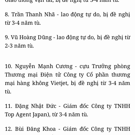
8. Trần Thanh Nhã - lao động tự do, bị đề nghị
từ 3-4 năm tù.
9. Vũ Hoàng Dũng - lao động tự do, bị đề nghị từ
2-3 năm tù.
10. Nguyễn Mạnh Cương - cựu Trưởng phòng
Thương mại Điện tử Công ty Cổ phần thương
mại hàng không Vietjet, bị đề nghị từ 3-4 năm
tù.
11. Đặng Nhật Đức - Giám đốc Công ty TNHH
Top Agent Japan), từ 3-4 năm tù.
12. Bùi Đăng Khoa - Giám đốc Công ty TNHH