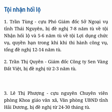
Tội nhận hối lộ
1. Trần Tùng - cựu Phó Giám đốc Sở Ngoại vụ
tỉnh Thái Nguyên, bị đề nghị 7-8 năm tù về tội
Nhận hối lộ và 5-6 năm tù về tội Lợi dụng chức
vụ, quyền hạn trong khi khi thi hành công vụ,
tổng đề nghị 12-14 năm tù.
2. Trần Thị Quyên - Giám đốc Công ty Sen Vàng
Đất Việt, bị đề nghị từ 2-3 năm tù.
3. Lê Thị Phượng - cựu nguyên Chuyên viên
phòng Khoa giáo văn xã, Văn phòng UBND tỉnh
Hải Dương, bị đề nghị từ 24-30 tháng tù.