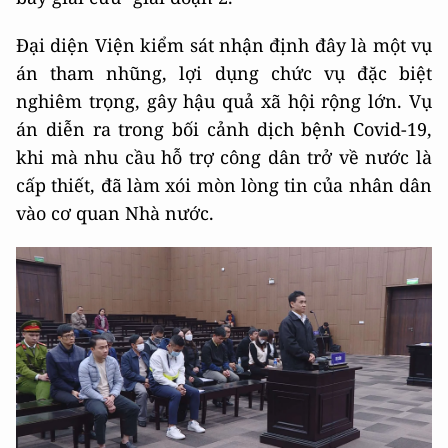
Đại diện Viện kiểm sát nhận định đây là một vụ
án tham nhũng, lợi dụng chức vụ đặc biệt
nghiêm trọng, gây hậu quả xã hội rộng lớn. Vụ
án diễn ra trong bối cảnh dịch bệnh Covid-19,
khi mà nhu cầu hỗ trợ công dân trở về nước là
cấp thiết, đã làm xói mòn lòng tin của nhân dân
vào cơ quan Nhà nước.