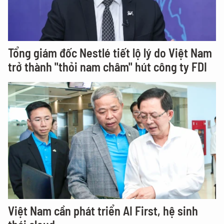
Tổng giám đốc Nestlé tiết lộ lý do Việt Nam
trở thành "thỏi nam châm" hút công ty FDI
Việt Nam cần phát triển AI First, hệ sinh