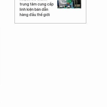
trung tâm cung cấp
linh kiện bán dẫn
hàng đầu thế giới