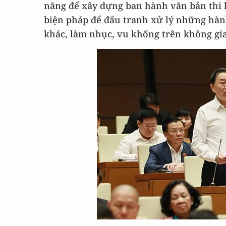
năng để xây dựng ban hành văn bản thi 
biện pháp để đấu tranh xử lý những hàn
khác, làm nhục, vu khống trên không gi