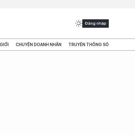
Đăng nhập
GIỚI
CHUYỆN DOANH NHÂN
TRUYỀN THÔNG SỐ