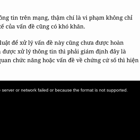
hông tin trên mạng, thậm chí là vi phạm không chỉ
tế của vấn đề cũng có khó khăn.
 luật để xử lý vấn đề này cũng chưa được hoàn
được xử lý thông tin thì phải giám định đây là
 quan chức năng hoặc vấn đề về chứng cứ số thì hiện
server or network failed or because the format is not supported.