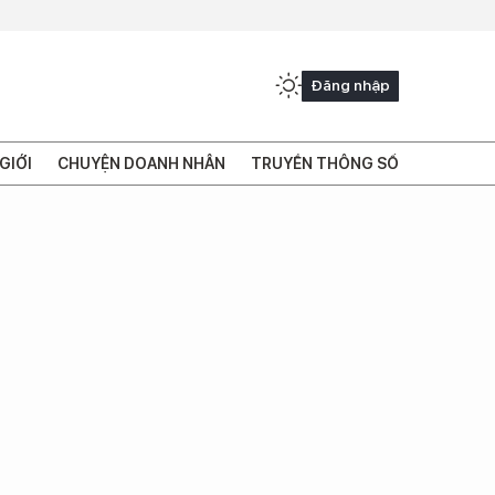
Đăng nhập
GIỚI
CHUYỆN DOANH NHÂN
TRUYỀN THÔNG SỐ