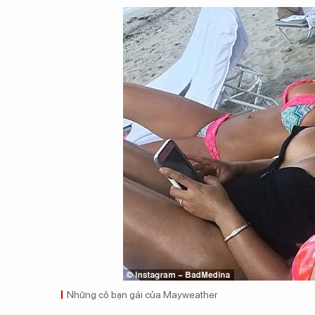
Những cô bạn gái của Mayweather