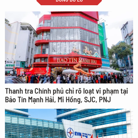
Thanh tra Chính phủ chỉ rõ loạt vi phạm tại
Bảo Tín Mạnh Hải, Mi Hồng, SJC, PNJ