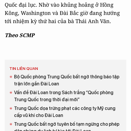
Quốc đại lục. Nhờ vào khủng hoảng ở Hồng
Kông, Washington và Đài Bắc giờ đang hướng
tới nhiệm kỳ thứ hai của bà Thái Anh Văn.
Theo SCMP
TIN LIÊN QUAN
Bộ Quốc phòng Trung Quốc bất ngờ thông báo tập
trận lớn gần Đài Loan
Vấn đề Đài Loan trong Sách trắng “Quốc phòng
Trung Quốc trong thời đại mới”
Trung Quốc dọa trừng phạt các công ty Mỹ cung
cấp vũ khí cho Đài Loan
Trung Quốc bất ngờ tuyên bố tạm ngừng cho phép