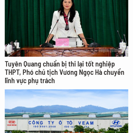
Tuyên Quang chuẩn bị thi lại tốt nghiệp
THPT, Phó chủ tịch Vương Ngọc Hà chuyển
lĩnh vực phụ trách