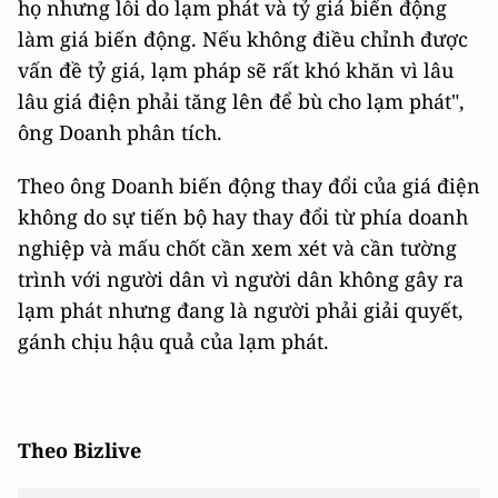
họ nhưng lỗi do lạm phát và tỷ giá biến động
làm giá biến động. Nếu không điều chỉnh được
vấn đề tỷ giá, lạm pháp sẽ rất khó khăn vì lâu
lâu giá điện phải tăng lên để bù cho lạm phát",
ông Doanh phân tích.
Theo ông Doanh biến động thay đổi của giá điện
không do sự tiến bộ hay thay đổi từ phía doanh
nghiệp và mấu chốt cần xem xét và cần tường
trình với người dân vì người dân không gây ra
lạm phát nhưng đang là người phải giải quyết,
gánh chịu hậu quả của lạm phát.
Theo Bizlive