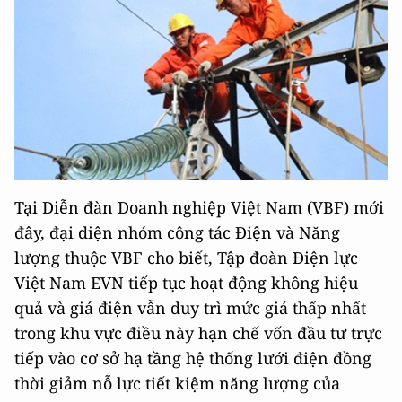
Tại Diễn đàn Doanh nghiệp Việt Nam (VBF) mới
đây, đại diện nhóm công tác Điện và Năng
lượng thuộc VBF cho biết, Tập đoàn Điện lực
Việt Nam EVN tiếp tục hoạt động không hiệu
quả và giá điện vẫn duy trì mức giá thấp nhất
trong khu vực điều này hạn chế vốn đầu tư trực
tiếp vào cơ sở hạ tầng hệ thống lưới điện đồng
thời giảm nỗ lực tiết kiệm năng lượng của