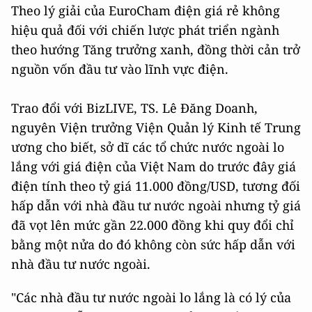
Theo lý giải của EuroCham điện giá rẻ không
hiệu quả đối với chiến lược phát triển ngành
theo hướng Tăng trưởng xanh, đồng thời cản trở
nguồn vốn đầu tư vào lĩnh vực điện.
Trao đổi với BizLIVE, TS. Lê Đăng Doanh,
nguyên Viện trưởng Viện Quản lý Kinh tế Trung
ương cho biết, sở dĩ các tổ chức nước ngoài lo
lắng với giá điện của Việt Nam do trước đây giá
điện tính theo tỷ giá 11.000 đồng/USD, tương đối
hấp dẫn với nhà đầu tư nước ngoài nhưng tỷ giá
đã vọt lên mức gần 22.000 đồng khi quy đổi chỉ
bằng một nửa do đó không còn sức hấp dẫn với
nhà đầu tư nước ngoài.
"Các nhà đầu tư nước ngoài lo lắng là có lý của