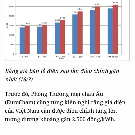
Bảng giá bán lẻ điện sau lần điều chỉnh gần
nhất (16/3)
Trước đó, Phòng Thương mại châu Âu
(EuroCham) cũng từng kiến nghị rằng giá điện
của Việt Nam cần được điều chỉnh tăng lên
tương đương khoảng gần 2.500 đồng/kWh.