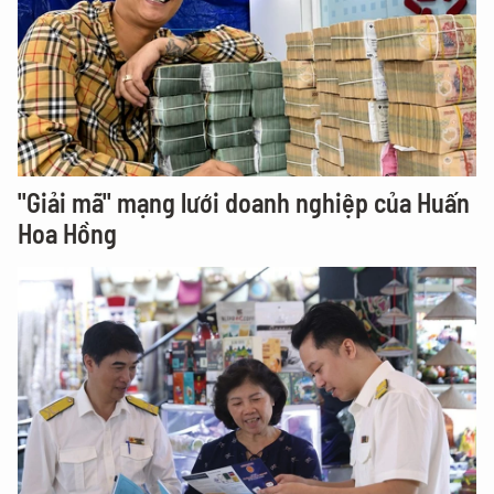
"Giải mã" mạng lưới doanh nghiệp của Huấn
Hoa Hồng