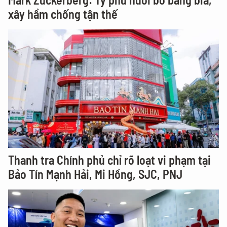
xây hầm chống tận thế
Thanh tra Chính phủ chỉ rõ loạt vi phạm tại
Bảo Tín Mạnh Hải, Mi Hồng, SJC, PNJ