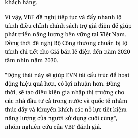
khách hàng.
Vì vậy, VBF đề nghị tiếp tục và đẩy nhanh lộ
trình điều chỉnh chính sách trợ giá điện để giúp
phát triển năng lượng bền vững tại Việt Nam.
Đồng thời đề nghị Bộ Công thương chuẩn bị lộ
trình chi tiết cho Giá bán lẻ điện đến năm 2020
tầm nhìn năm 2030.
"Động thái này sẽ giúp EVN tái cấu trúc để hoạt
động hiệu quả hơn, có lợi nhuận hơn. Đồng
thời, sẽ tạo điều kiện gia nhập thị trường cho
các nhà đầu tư cả trong nước và quốc tế nhằm
thúc đẩy và khuyến khích các nỗ lực tiết kiệm
năng lượng của người sử dụng cuối cùng",
nhóm nghiên cứu của VBF đánh giá.