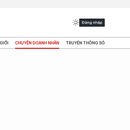
Đăng nhập
GIỚI
CHUYỆN DOANH NHÂN
TRUYỀN THÔNG SỐ