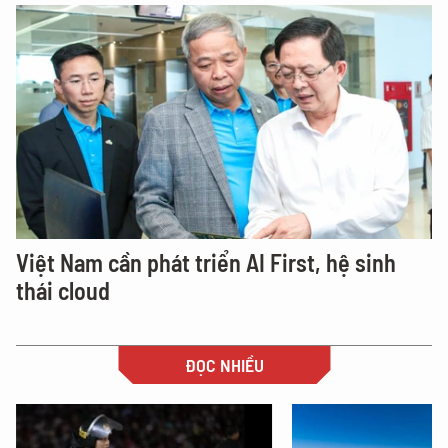
Việt Nam cần phát triển AI First, hệ sinh
thái cloud
ĐỌC NHIỀU