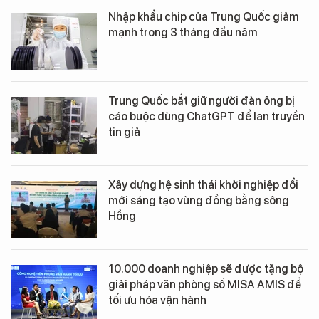
Nhập khẩu chip của Trung Quốc giảm
mạnh trong 3 tháng đầu năm
Trung Quốc bắt giữ người đàn ông bị
cáo buộc dùng ChatGPT để lan truyền
tin giả
Xây dựng hệ sinh thái khởi nghiệp đổi
mới sáng tạo vùng đồng bằng sông
Hồng
10.000 doanh nghiệp sẽ được tặng bộ
giải pháp văn phòng số MISA AMIS để
tối ưu hóa vận hành