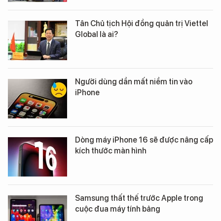
Tân Chủ tịch Hội đồng quản trị Viettel
Global là ai?
Người dùng dần mất niềm tin vào
iPhone
Dòng máy iPhone 16 sẽ được nâng cấp
kích thước màn hình
Samsung thất thế trước Apple trong
cuộc đua máy tính bảng