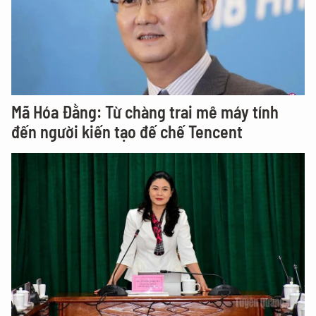
Mã Hóa Đằng: Từ chàng trai mê máy tính
đến người kiến tạo đế chế Tencent