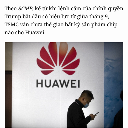
Theo
SCMP
, kể từ khi lệnh cấm của chính quyền
Trump bắt đầu có hiệu lực từ giữa tháng 9,
TSMC vẫn chưa thể giao bất kỳ sản phẩm chip
nào cho Huawei.