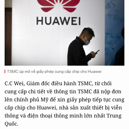
TSMC úp mở về giấy phép cung cấp chip cho Huawei
C.C Wei, Giám đốc điều hành TSMC, từ chối
cung cấp chi tiết về thông tin TSMC đã nộp đơn
lên chính phủ Mỹ để xin giấy phép tiếp tục cung
cấp chip cho Huawei, nhà sản xuất thiết bị viễn
thông và điện thoại thông minh lớn nhất Trung
Quốc.