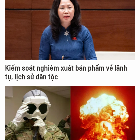
Kiểm soát nghiêm xuất bản phẩm về lãnh
tụ, lịch sử dân tộc