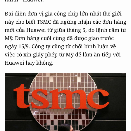
Đại diện đơn vị gia công chip lớn nhất thế giới
này cho biết TSMC đã ngừng nhận các đơn hàng
mới của Huawei từ giữa tháng 5, do lệnh cấm từ
Mỹ. Đơn hàng cuối cùng đã được giao trước
ngày 15/9. Công ty cũng từ chối bình luận về
việc có xin giấy phép từ Mỹ để làm ăn tiếp với
Huawei hay không.