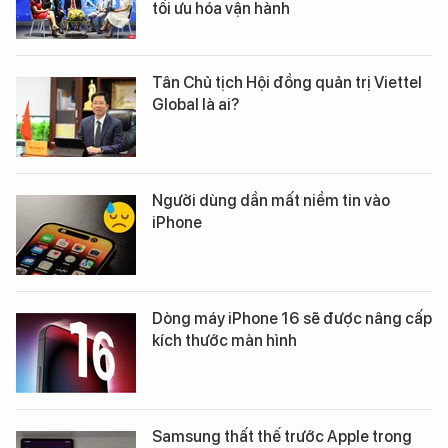
tối ưu hóa vận hành
Tân Chủ tịch Hội đồng quản trị Viettel
Global là ai?
Người dùng dần mất niềm tin vào
iPhone
Dòng máy iPhone 16 sẽ được nâng cấp
kích thước màn hình
Samsung thất thế trước Apple trong