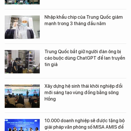
Nhập khẩu chip của Trung Quốc giảm
mạnh trong 3 tháng đầu năm
Trung Quốc bắt giữ người đàn ông bị
cáo buộc dùng ChatGPT để lan truyền
tin giả
Xây dựng hệ sinh thái khởi nghiệp đổi
mới sáng tạo vùng đồng bằng sông
Hồng
10.000 doanh nghiệp sẽ được tặng bộ
giải pháp văn phòng số MISA AMIS để