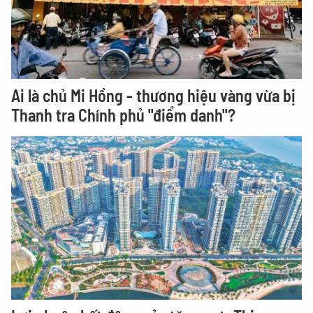
Ai là chủ Mi Hồng - thương hiệu vàng vừa bị
Thanh tra Chính phủ "điểm danh"?