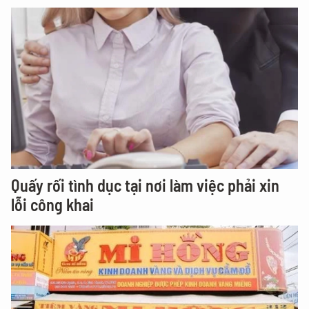
Quấy rối tình dục tại nơi làm việc phải xin
lỗi công khai