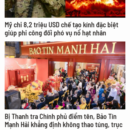
Mỹ chi 8,2 triệu USD chế tạo kính đặc biệt
giúp phi công đối phó vụ nổ hạt nhân
Bị Thanh tra Chính phủ điểm tên, Bảo Tín
Mạnh Hải khẳng định không thao túng, trục