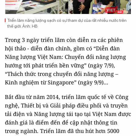
Triển lãm năng lượng sạch có sự tham dự của rất nhiều nước trên
thế giới. Ảnh: HB
Trong 3 ngày triển lãm còn diễn ra các phiên
hội thảo - diễn đàn chính, gồm có “Diễn đàn
Năng lượng Việt Nam: Chuyển đổi năng lượng
hướng tới phát triển bền vững” (ngày 7/9),
“Thách thức trong chuyển đổi năng lượng –
Kinh nghiệm từ Singapore” (ngày 9/9)…
Bắt đầu từ năm 2014, triển lãm quốc tế về Công
nghệ, Thiết bị và Giải pháp điều phối và truyền
tải điện và Năng lượng tái tạo tại Việt Nam được
đánh giá là điểm đến để cập nhật thông tin
trong ngành. Triển lãm đã thu hút hơn 5000