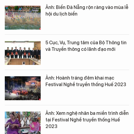
Ảnh: Biển Đà Nẵng rộn ràng vào mùa lễ
hội du lịch biển
5 Cục, Vụ, Trung tâm của Bộ Thông tin
và Truyền thông có lãnh đạo mới
Ảnh: Hoành tráng đêm khai mạc
Festival Nghề truyền thống Huế 2023
Ảnh: Xem nghệ nhân ba miền trình diễn
tại Festival Nghề truyền thống Huế
2023