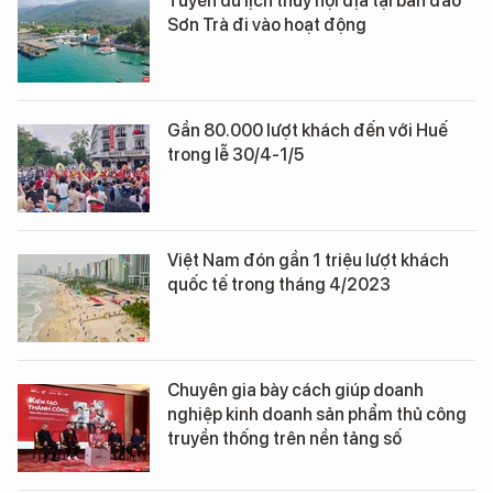
Tuyến du lịch thủy nội địa tại bán đảo
Sơn Trà đi vào hoạt động
Gần 80.000 lượt khách đến với Huế
trong lễ 30/4-1/5
Việt Nam đón gần 1 triệu lượt khách
quốc tế trong tháng 4/2023
Chuyên gia bày cách giúp doanh
nghiệp kinh doanh sản phẩm thủ công
truyền thống trên nền tảng số