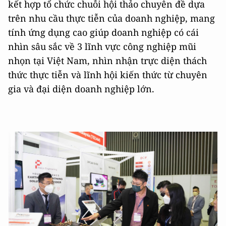
kết hợp tổ chức chuỗi hội thảo chuyên đề dựa
trên nhu cầu thực tiễn của doanh nghiệp, mang
tính ứng dụng cao giúp doanh nghiệp có cái
nhìn sâu sắc về 3 lĩnh vực công nghiệp mũi
nhọn tại Việt Nam, nhìn nhận trực diện thách
thức thực tiễn và lĩnh hội kiến thức từ chuyên
gia và đại diện doanh nghiệp lớn.