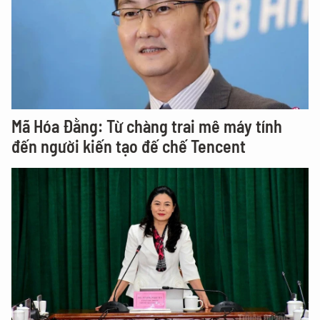
Mã Hóa Đằng: Từ chàng trai mê máy tính
đến người kiến tạo đế chế Tencent