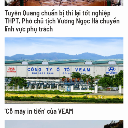
Tuyên Quang chuẩn bị thi lại tốt nghiệp
THPT, Phó chủ tịch Vương Ngọc Hà chuyển
lĩnh vực phụ trách
'Cỗ máy in tiền' của VEAM