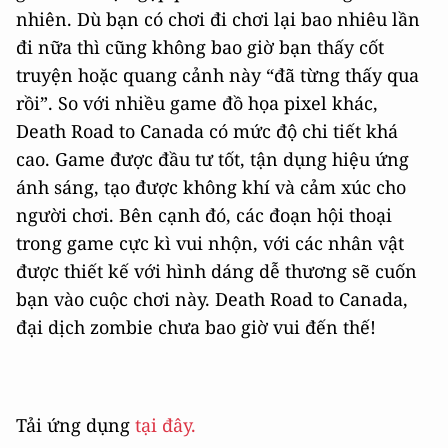
nhiên. Dù bạn có chơi đi chơi lại bao nhiêu lần
đi nữa thì cũng không bao giờ bạn thấy cốt
truyện hoặc quang cảnh này “đã từng thấy qua
rồi”. So với nhiều game đồ họa pixel khác,
Death Road to Canada có mức độ chi tiết khá
cao. Game được đầu tư tốt, tận dụng hiệu ứng
ánh sáng, tạo được không khí và cảm xúc cho
người chơi. Bên cạnh đó, các đoạn hội thoại
trong game cực kì vui nhộn, với các nhân vật
được thiết kế với hình dáng dễ thương sẽ cuốn
bạn vào cuộc chơi này. Death Road to Canada,
đại dịch zombie chưa bao giờ vui đến thế!
Tải ứng dụng
tại đây.