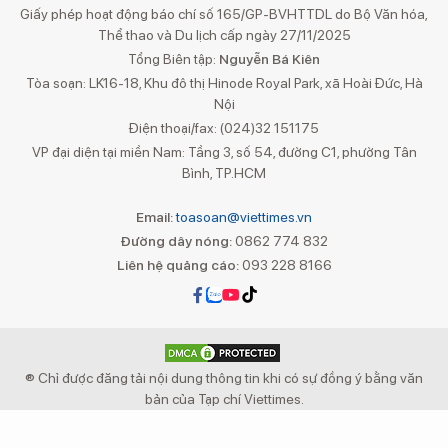
Giấy phép hoạt động báo chí số 165/GP-BVHTTDL do Bộ Văn hóa,
Thể thao và Du lịch cấp ngày 27/11/2025
Tổng Biên tập:
Nguyễn Bá Kiên
Tòa soạn: LK16-18, Khu đô thị Hinode Royal Park, xã Hoài Đức, Hà
Nội
Điện thoại/fax: (024)32 151175
VP đại diện tại miền Nam: Tầng 3, số 54, đường C1, phường Tân
Bình, TP.HCM
Email:
toasoan@viettimes.vn
Đường dây nóng:
0862 774 832
Liên hệ quảng cáo:
093 228 8166
® Chỉ được đăng tải nội dung thông tin khi có sự đồng ý bằng văn
bản của Tạp chí Viettimes.