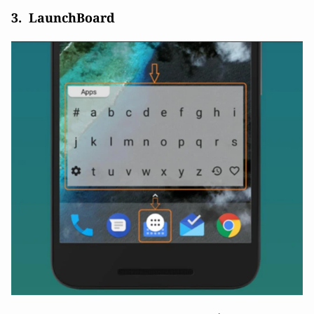
3. LaunchBoard