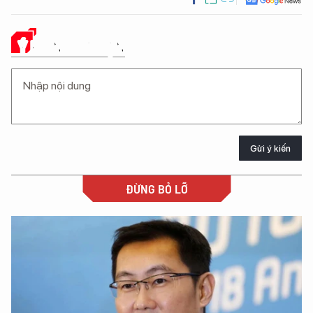
Ý KIẾN CỦA BẠN
Gửi ý kiến
ĐỪNG BỎ LỠ