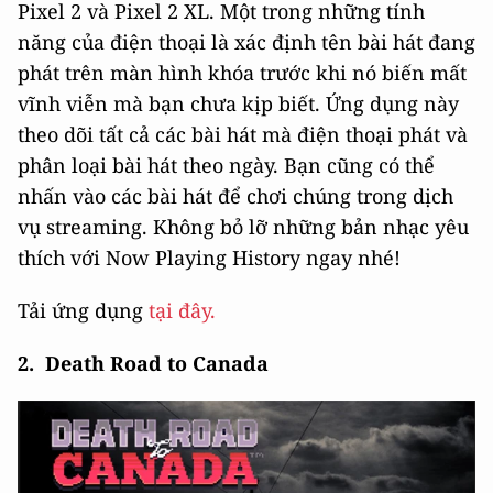
Pixel 2 và Pixel 2 XL. Một trong những tính
năng của điện thoại là xác định tên bài hát đang
phát trên màn hình khóa trước khi nó biến mất
vĩnh viễn mà bạn chưa kịp biết. Ứng dụng này
theo dõi tất cả các bài hát mà điện thoại phát và
phân loại bài hát theo ngày. Bạn cũng có thể
nhấn vào các bài hát để chơi chúng trong dịch
vụ streaming. Không bỏ lỡ những bản nhạc yêu
thích với Now Playing History ngay nhé!
Tải ứng dụng
tại đây.
2. Death Road to Canada