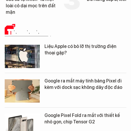
loài cỏ dại mọc trên đất
mặn
TIN CÔNG NGHỆ
Liệu Apple có bỏ lỡ thị trường điện
thoại gập?
Google ra mắt máy tính bảng Pixel đi
kèm với dock sạc không dây độc đáo
Google Pixel Fold ra mắt với thiết kế
nhỏ gọn, chip Tensor G2