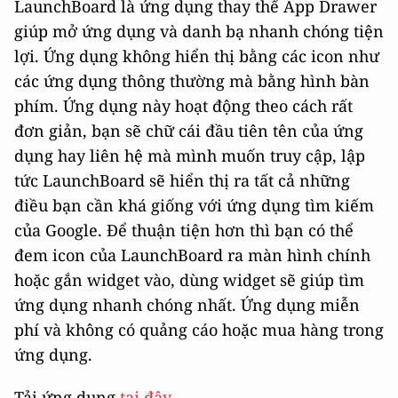
LaunchBoard là ứng dụng thay thế App Drawer
giúp mở ứng dụng và danh bạ nhanh chóng tiện
lợi. Ứng dụng không hiển thị bằng các icon như
các ứng dụng thông thường mà bằng hình bàn
phím. Ứng dụng này hoạt động theo cách rất
đơn giản, bạn sẽ chữ cái đầu tiên tên của ứng
dụng hay liên hệ mà mình muốn truy cập, lập
tức LaunchBoard sẽ hiển thị ra tất cả những
điều bạn cần khá giống với ứng dụng tìm kiếm
của Google. Để thuận tiện hơn thì bạn có thể
đem icon của LaunchBoard ra màn hình chính
hoặc gắn widget vào, dùng widget sẽ giúp tìm
ứng dụng nhanh chóng nhất. Ứng dụng miễn
phí và không có quảng cáo hoặc mua hàng trong
ứng dụng.
Tải ứng dụng
tại đây.