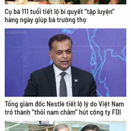
Cụ bà 111 tuổi tiết lộ bí quyết "tập luyện"
hàng ngày giúp bà trường thọ
Tổng giám đốc Nestlé tiết lộ lý do Việt Nam
trở thành "thỏi nam châm" hút công ty FDI