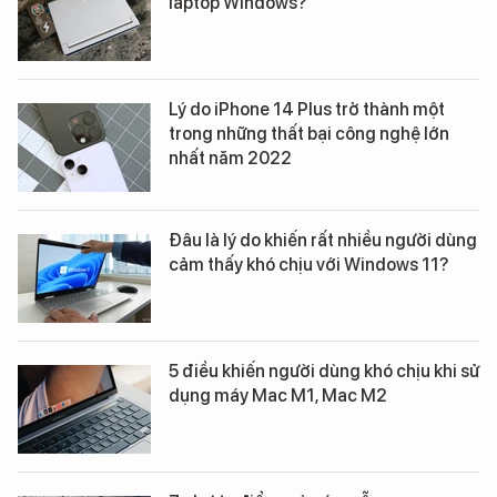
laptop Windows?
Lý do iPhone 14 Plus trở thành một
trong những thất bại công nghệ lớn
nhất năm 2022
Đâu là lý do khiến rất nhiều người dùng
cảm thấy khó chịu với Windows 11?
5 điều khiến người dùng khó chịu khi sử
dụng máy Mac M1, Mac M2