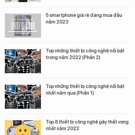
5 smartphone giá rẻ đáng mua đầu
năm 2023
Top những thiết bị công nghệ nổi bật
trong năm 2022 (Phần 2)
Top những thiết bị công nghệ nổi bật
nhất năm qua (Phần 1)
Top 8 thiết bị công nghệ gây thất vọng
nhất năm 2022