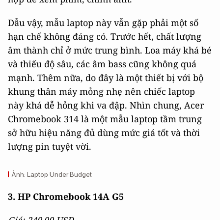
Dẫu vậy, mẫu laptop này vẫn gặp phải một số
hạn chế không đáng có. Trước hết, chất lượng
âm thành chỉ ở mức trung bình. Loa máy khá bé
và thiếu độ sâu, các âm bass cũng không quá
mạnh. Thêm nữa, do đây là một thiết bị với bộ
khung thân máy mỏng nhẹ nên chiếc laptop
này khá dễ hỏng khi va đập. Nhìn chung, Acer
Chromebook 314 là một mẫu laptop tầm trung
sở hữu hiệu năng đủ dùng mức giá tốt và thời
lượng pin tuyệt vời.
Ảnh: Laptop Under Budget
3. HP Chromebook 14A G5