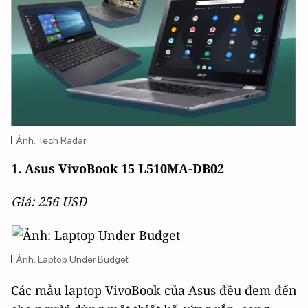
Ảnh: Tech Radar
1. Asus VivoBook 15 L510MA-DB02
Giá: 256 USD
Ảnh: Laptop Under Budget
Các mẫu laptop VivoBook của Asus đều đem đến