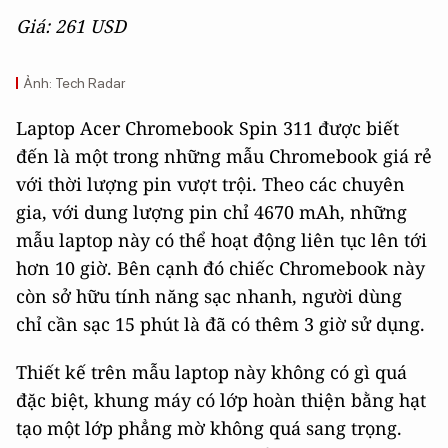
Giá: 261 USD
Ảnh: Tech Radar
Laptop Acer Chromebook Spin 311 được biết
đến là một trong những mẫu Chromebook giá rẻ
với thời lượng pin vượt trội. Theo các chuyên
gia, với dung lượng pin chỉ 4670 mAh, những
mẫu laptop này có thể hoạt động liên tục lên tới
hơn 10 giờ. Bên cạnh đó chiếc Chromebook này
còn sở hữu tính năng sạc nhanh, người dùng
chỉ cần sạc 15 phút là đã có thêm 3 giờ sử dụng.
Thiết kế trên mẫu laptop này không có gì quá
đặc biệt, khung máy có lớp hoàn thiện bằng hạt
tạo một lớp phẳng mờ không quá sang trọng.