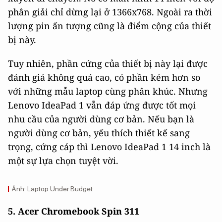
phân giải chỉ dừng lại ở 1366x768. Ngoài ra thời
lượng pin ấn tượng cũng là điểm cộng của thiết
bị này.
Tuy nhiên, phần cứng của thiết bị này lại được
đánh giá không quá cao, có phần kém hơn so
với những mẫu laptop cùng phân khúc. Nhưng
Lenovo IdeaPad 1 vẫn đáp ứng được tốt mọi
nhu cầu của người dùng cơ bản. Nếu bạn là
người dùng cơ bản, yếu thích thiết kế sang
trọng, cứng cáp thì Lenovo IdeaPad 1 14 inch là
một sự lựa chọn tuyệt vời.
Ảnh: Laptop Under Budget
5. Acer Chromebook Spin 311