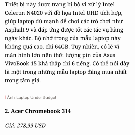
Thiết bị này được trang bị bộ vi xử lý Intel
Celeron N4020 với đồ họa Intel UHD tích hợp,
giúp laptop đủ mạnh để chơi các trò chơi như
Asphalt 9 và đáp ứng được tốt các tác vụ hàng
ngày khác. Bộ nhớ trong của mẫu laptop này
không quá cao, chỉ 64GB. Tuy nhiên, có lẽ vì
màn hình lớn nên thời lượng pin của Asus
VivoBook 15 khá thấp chỉ 6 tiếng. Có thể nói đây
là một trong những mẫu laptop đáng mua nhất
trong tầm giá.
Ảnh: Laptop Under Budget
2. Acer Chromebook 314
Giá: 278,99 USD