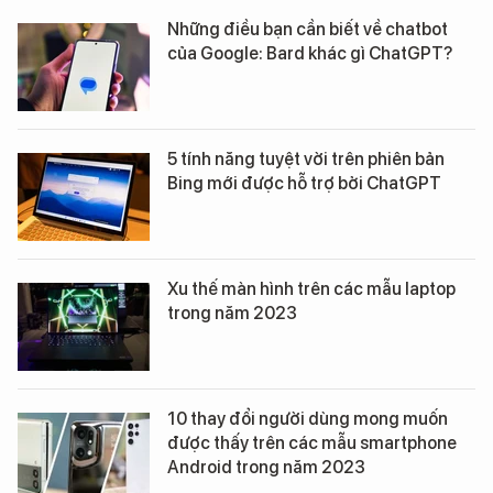
Những điều bạn cần biết về chatbot
của Google: Bard khác gì ChatGPT?
5 tính năng tuyệt vời trên phiên bản
Bing mới được hỗ trợ bởi ChatGPT
Xu thế màn hình trên các mẫu laptop
trong năm 2023
10 thay đổi người dùng mong muốn
được thấy trên các mẫu smartphone
Android trong năm 2023