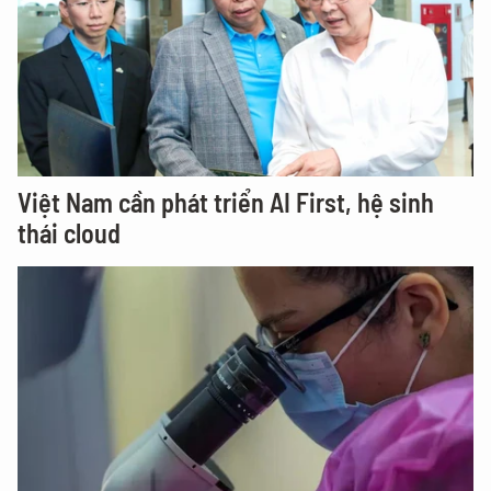
Việt Nam cần phát triển AI First, hệ sinh
thái cloud