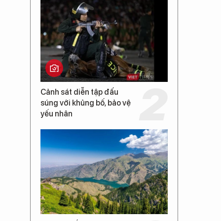
Cảnh sát diễn tập đấu
súng với khủng bố, bảo vệ
yếu nhân