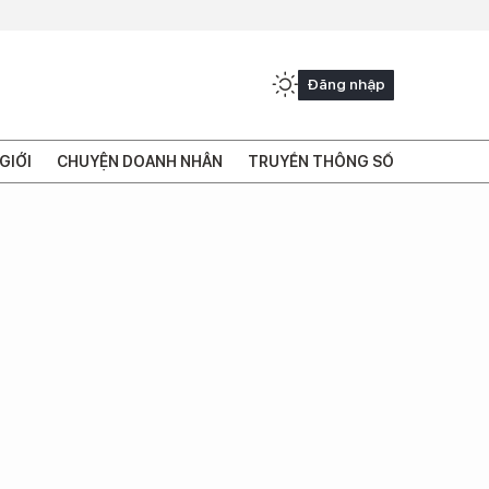
Đăng nhập
GIỚI
CHUYỆN DOANH NHÂN
TRUYỀN THÔNG SỐ