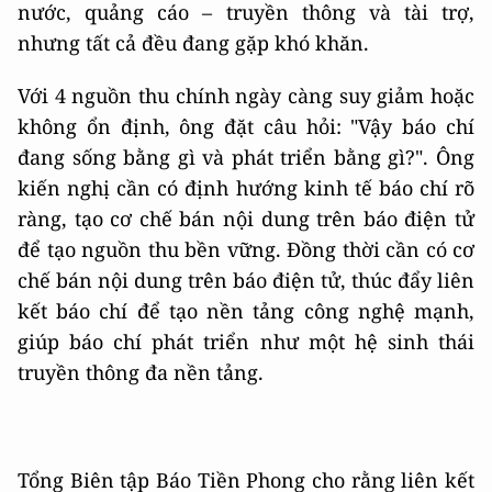
nước, quảng cáo – truyền thông và tài trợ,
nhưng tất cả đều đang gặp khó khăn.
Với 4 nguồn thu chính ngày càng suy giảm hoặc
không ổn định, ông đặt câu hỏi: "Vậy báo chí
đang sống bằng gì và phát triển bằng gì?". Ông
kiến nghị cần có định hướng kinh tế báo chí rõ
ràng, tạo cơ chế bán nội dung trên báo điện tử
để tạo nguồn thu bền vững. Đồng thời cần có cơ
chế bán nội dung trên báo điện tử, thúc đẩy liên
kết báo chí để tạo nền tảng công nghệ mạnh,
giúp báo chí phát triển như một hệ sinh thái
truyền thông đa nền tảng.
Tổng Biên tập Báo Tiền Phong cho rằng liên kết