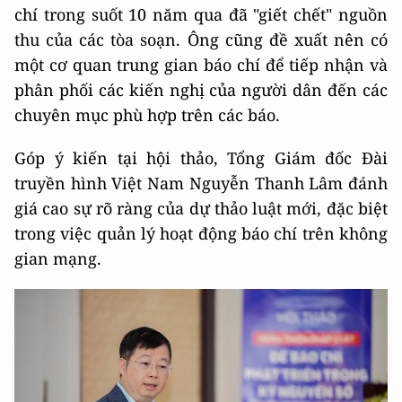
chí trong suốt 10 năm qua đã "giết chết" nguồn
thu của các tòa soạn. Ông cũng đề xuất nên có
một cơ quan trung gian báo chí để tiếp nhận và
phân phối các kiến nghị của người dân đến các
chuyên mục phù hợp trên các báo.
Góp ý kiến tại hội thảo, Tổng Giám đốc Đài
truyền hình Việt Nam Nguyễn Thanh Lâm đánh
giá cao sự rõ ràng của dự thảo luật mới, đặc biệt
trong việc quản lý hoạt động báo chí trên không
gian mạng.