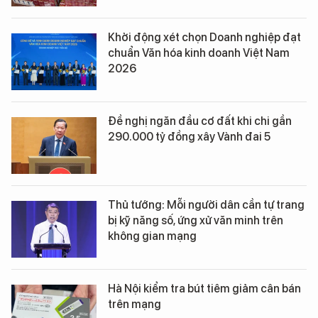
Khởi động xét chọn Doanh nghiệp đạt
chuẩn Văn hóa kinh doanh Việt Nam
2026
Đề nghị ngăn đầu cơ đất khi chi gần
290.000 tỷ đồng xây Vành đai 5
Thủ tướng: Mỗi người dân cần tự trang
bị kỹ năng số, ứng xử văn minh trên
không gian mạng
Hà Nội kiểm tra bút tiêm giảm cân bán
trên mạng