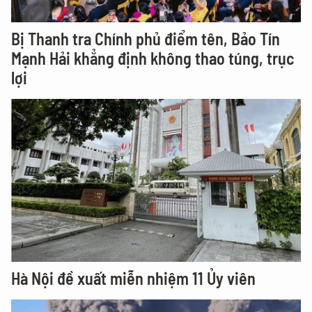
Bị Thanh tra Chính phủ điểm tên, Bảo Tín
Mạnh Hải khẳng định không thao túng, trục
lợi
Hà Nội đề xuất miễn nhiệm 11 Ủy viên