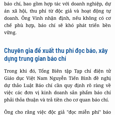
báo chí, bao gồm hợp tác với doanh nghiệp, dự
án xã hội, thu phí từ độc giả và hoạt động tự
doanh. Ông Vinh nhận định, nếu không có cơ
chế phù hợp, báo chí sẽ khó phát triển bền
vững.
Chuyên gia đề xuất thu phí đọc báo, xây
dựng trung gian báo chí
Trong khi đó, Tổng Biên tập Tạp chí điện tử
Giáo dục Việt Nam Nguyễn Tiến Bình đề nghị
dự thảo Luật Báo chí cần quy định rõ ràng về
việc các đơn vị kinh doanh sản phẩm báo chí
phải thỏa thuận và trả tiền cho cơ quan báo chí.
Ông cho rằng việc độc giả "đọc miễn phí" báo