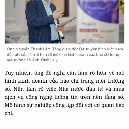
Ông Nguyễn Thanh Lâm, Tổng giám đốc Đài truyền hình Việt Nam
đề nghị cần làm rõ hơn về mô hình kinh doanh của báo chí trong
môi trường số. Ảnh: Đình Huy.
Tuy nhiên, ông đề nghị cần làm rõ hơn về mô
hình kinh doanh của báo chí trong môi trường
số. Nên làm rõ việc Nhà nước đầu tư và mua
dịch vụ công nghệ thông tin trên nền tảng số.
Mô hình sự nghiệp công lập đối với cơ quan báo
chí.