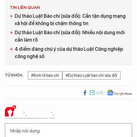
TIN LIÊN QUAN
Dự thảo Luật Báo chí (sửa đổi): Cần tận dụng mạng
xã hội để không bị chậm thông tin
Dự thảo Luật Báo chí (sửa đổi): Nhiều nội dung mới
cần làm rõ
4 điểm đáng chú ý của dự thảo Luật Công nghiệp
công nghệ số
TỪ KHÓA:
#Kinh tế báo chí
#Dự thảo Luật báo chí sửa đổi
Ý KIẾN CỦA BẠN