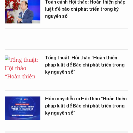
Toàn cảnh Hội thảo: Hoàn thiện pháp
luật để báo chí phát triển trong kỷ
nguyên số
Tổng thuật: Hội thảo “Hoàn thiện
pháp luật để Báo chí phát triển trong
kỷ nguyên số”
Hôm nay diễn ra Hội thảo “Hoàn thiện
pháp luật để Báo chí phát triển trong
kỷ nguyên số”