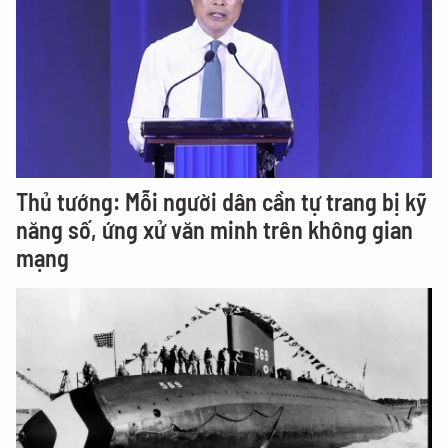
Thủ tướng: Mỗi người dân cần tự trang bị kỹ
năng số, ứng xử văn minh trên không gian
mạng