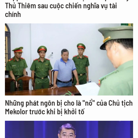
Thủ Thiêm sau cuộc chiến nghĩa vụ tài
chính
Những phát ngôn bị cho là "nổ" của Chủ tịch
Mekolor trước khi bị khởi tố