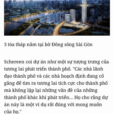
3 tòa tháp nằm tại bờ Đông sông Sài Gòn
Schereen coi dự án như một sự tượng trưng của
tương lai phát triển thành phố. "Các nhà lãnh
đạo thành phố và các nhà hoạch định đang cố
gắng để tìm ra tương lai tích cực cho thành phố
mà không lặp lại những vấn đề của những
thành phố khác khi phát triển... Họ cho rằng dự
án này là một ví dụ rất đúng với mong muốn
của họ."