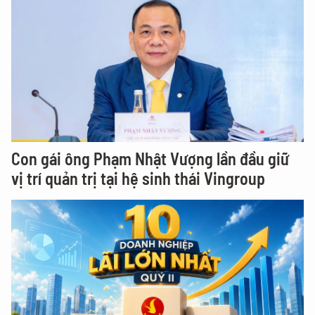
Con gái ông Phạm Nhật Vượng lần đầu giữ
vị trí quản trị tại hệ sinh thái Vingroup