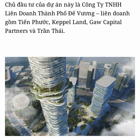
Chủ đầu tư của dự án này là Công Ty TNHH
Liên Doanh Thành Phố Đế Vương – liên doanh
gồm Tiến Phước, Keppel Land, Gaw Capital
Partners và Trần Thái.