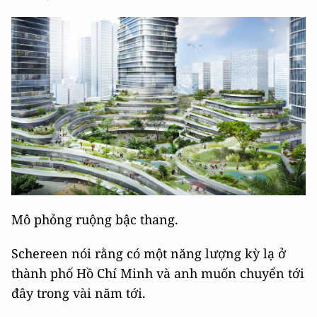
Mô phỏng ruộng bậc thang.
Schereen nói rằng có một năng lượng kỳ lạ ở
thành phố Hồ Chí Minh và anh muốn chuyển tới
đây trong vài năm tới.