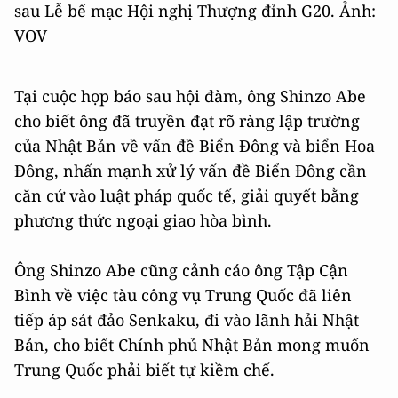
sau Lễ bế mạc Hội nghị Thượng đỉnh G20. Ảnh:
VOV
Tại cuộc họp báo sau hội đàm, ông Shinzo Abe
cho biết ông đã truyền đạt rõ ràng lập trường
của Nhật Bản về vấn đề Biển Đông và biển Hoa
Đông, nhấn mạnh xử lý vấn đề Biển Đông cần
căn cứ vào luật pháp quốc tế, giải quyết bằng
phương thức ngoại giao hòa bình.
Ông Shinzo Abe cũng cảnh cáo ông Tập Cận
Bình về việc tàu công vụ Trung Quốc đã liên
tiếp áp sát đảo Senkaku, đi vào lãnh hải Nhật
Bản, cho biết Chính phủ Nhật Bản mong muốn
Trung Quốc phải biết tự kiềm chế.