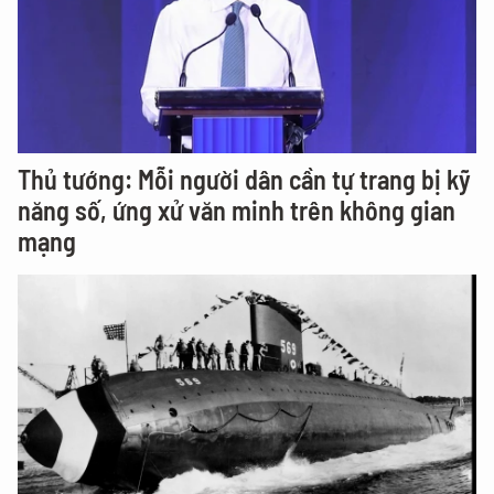
Thủ tướng: Mỗi người dân cần tự trang bị kỹ
năng số, ứng xử văn minh trên không gian
mạng