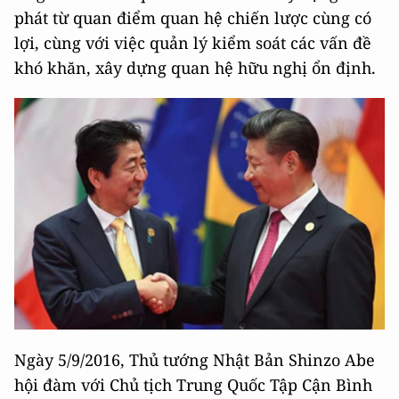
phát từ quan điểm quan hệ chiến lược cùng có
lợi, cùng với việc quản lý kiểm soát các vấn đề
khó khăn, xây dựng quan hệ hữu nghị ổn định.
Ngày 5/9/2016, Thủ tướng Nhật Bản Shinzo Abe
hội đàm với Chủ tịch Trung Quốc Tập Cận Bình