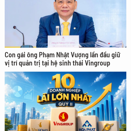
Con gái ông Phạm Nhật Vượng lần đầu giữ
vị trí quản trị tại hệ sinh thái Vingroup