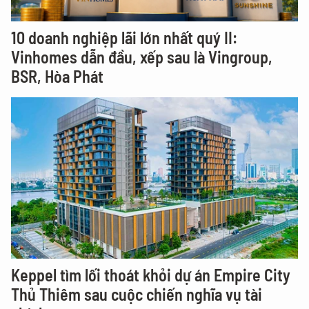
10 doanh nghiệp lãi lớn nhất quý II:
Vinhomes dẫn đầu, xếp sau là Vingroup,
BSR, Hòa Phát
Keppel tìm lối thoát khỏi dự án Empire City
Thủ Thiêm sau cuộc chiến nghĩa vụ tài