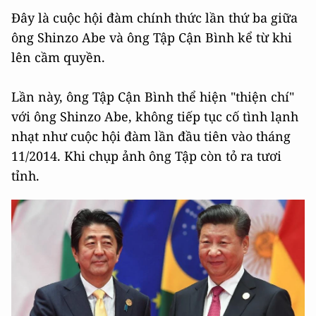
Đây là cuộc hội đàm chính thức lần thứ ba giữa
ông Shinzo Abe và ông Tập Cận Bình kể từ khi
lên cầm quyền.
Lần này, ông Tập Cận Bình thể hiện "thiện chí"
với ông Shinzo Abe, không tiếp tục cố tình lạnh
nhạt như cuộc hội đàm lần đầu tiên vào tháng
11/2014. Khi chụp ảnh ông Tập còn tỏ ra tươi
tỉnh.