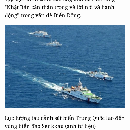
"Nhật Bản cần thận trọng về lời nói và hành
động" trong vấn đề Biển Đông.
Lực lượng tàu cảnh sát biển Trung Quốc lao đến
vùng biển đảo Senkkau (ảnh tư liệu)