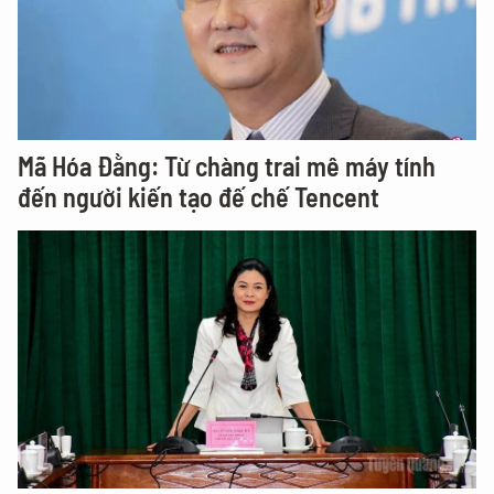
Mã Hóa Đằng: Từ chàng trai mê máy tính
đến người kiến tạo đế chế Tencent