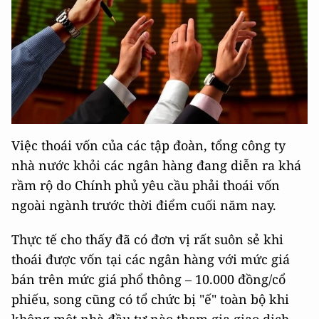
Việc thoái vốn của các tập đoàn, tổng công ty
nhà nước khỏi các ngân hàng đang diễn ra khá
rầm rộ do Chính phủ yêu cầu phải thoái vốn
ngoài ngành trước thời điểm cuối năm nay.
Thực tế cho thấy đã có đơn vị rất suôn sẻ khi
thoái được vốn tại các ngân hàng với mức giá
bán trên mức giá phổ thông – 10.000 đồng/cổ
phiếu, song cũng có tổ chức bị "ế" toàn bộ khi