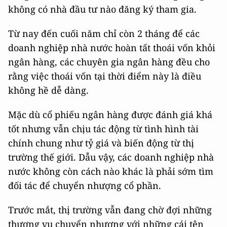
không có nhà đầu tư nào đăng ký tham gia.
Từ nay đến cuối năm chỉ còn 2 tháng để các
doanh nghiệp nhà nước hoàn tất thoái vốn khỏi
ngân hàng, các chuyên gia ngân hàng đều cho
rằng việc thoái vốn tại thời điểm này là điều
không hề dễ dàng.
Mặc dù cổ phiếu ngân hàng được đánh giá khá
tốt nhưng vẫn chịu tác động từ tình hình tài
chính chung như tỷ giá và biến động từ thị
trường thế giới. Dẫu vậy, các doanh nghiệp nhà
nước không còn cách nào khác là phải sớm tìm
đối tác để chuyển nhượng cổ phần.
Trước mắt, thị trường vẫn đang chờ đợi những
thương vụ chuyển nhượng với những cái tên