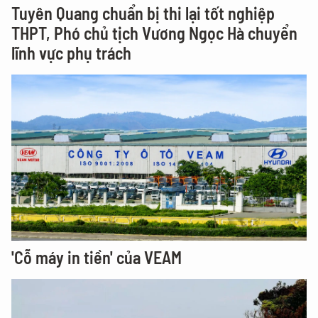
Tuyên Quang chuẩn bị thi lại tốt nghiệp
THPT, Phó chủ tịch Vương Ngọc Hà chuyển
lĩnh vực phụ trách
'Cỗ máy in tiền' của VEAM