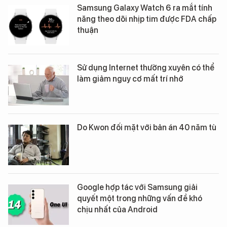
Samsung Galaxy Watch 6 ra mắt tính
năng theo dõi nhịp tim được FDA chấp
thuận
Sử dụng Internet thường xuyên có thể
làm giảm nguy cơ mất trí nhớ
Do Kwon đối mặt với bản án 40 năm tù
Google hợp tác với Samsung giải
quyết một trong những vấn đề khó
chịu nhất của Android