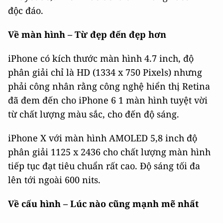
độc đáo.
Về màn hình – Từ đẹp đến đẹp hơn
iPhone có kích thước màn hình 4.7 inch, độ
phân giải chỉ là HD (1334 x 750 Pixels) nhưng
phải công nhân rằng công nghệ hiển thị Retina
đã đem đến cho iPhone 6 1 màn hình tuyệt vời
từ chất lượng màu sắc, cho đến độ sáng.
iPhone X với màn hình AMOLED 5,8 inch độ
phân giải 1125 x 2436 cho chất lượng màn hình
tiếp tục đạt tiêu chuẩn rất cao. Độ sáng tối đa
lên tới ngoài 600 nits.
Về cấu hình – Lúc nào cũng mạnh mẽ nhất