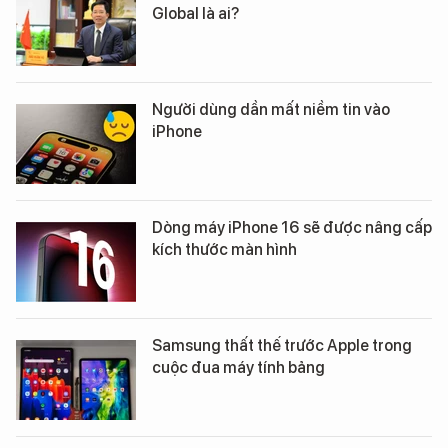
Global là ai?
Người dùng dần mất niềm tin vào
iPhone
Dòng máy iPhone 16 sẽ được nâng cấp
kích thước màn hình
Samsung thất thế trước Apple trong
cuộc đua máy tính bảng