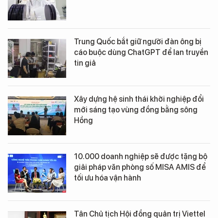
Trung Quốc bắt giữ người đàn ông bị
cáo buộc dùng ChatGPT để lan truyền
tin giả
Xây dựng hệ sinh thái khởi nghiệp đổi
mới sáng tạo vùng đồng bằng sông
Hồng
10.000 doanh nghiệp sẽ được tặng bộ
giải pháp văn phòng số MISA AMIS để
tối ưu hóa vận hành
Tân Chủ tịch Hội đồng quản trị Viettel