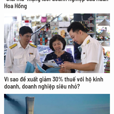
Hoa Hồng
Vì sao đề xuất giảm 30% thuế với hộ kinh
doanh, doanh nghiệp siêu nhỏ?