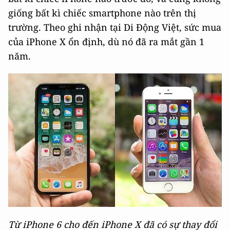
giống bất kì chiếc smartphone nào trên thị
trường. Theo ghi nhận tại Di Động Việt, sức mua
của iPhone X ổn định, dù nó đã ra mắt gần 1
năm.
Từ iPhone 6 cho đến iPhone X đã có sự thay đổi