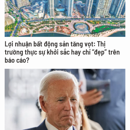
Lợi nhuận bất động sản tăng vọt: Thị
trường thực sự khởi sắc hay chỉ “đẹp” trên
báo cáo?