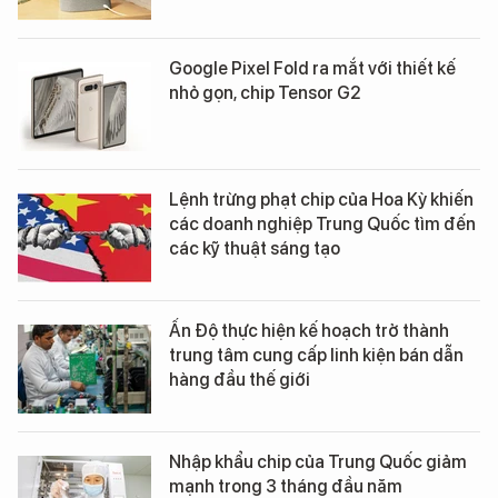
Google Pixel Fold ra mắt với thiết kế
nhỏ gọn, chip Tensor G2
Lệnh trừng phạt chip của Hoa Kỳ khiến
các doanh nghiệp Trung Quốc tìm đến
các kỹ thuật sáng tạo
Ấn Độ thực hiện kế hoạch trở thành
trung tâm cung cấp linh kiện bán dẫn
hàng đầu thế giới
Nhập khẩu chip của Trung Quốc giảm
mạnh trong 3 tháng đầu năm