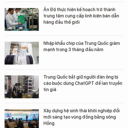
Ấn Độ thực hiện kế hoạch trở thành
trung tâm cung cấp linh kiện bán dẫn
hàng đầu thế giới
Nhập khẩu chip của Trung Quốc giảm
mạnh trong 3 tháng đầu năm
Trung Quốc bắt giữ người đàn ông bị
cáo buộc dùng ChatGPT để lan truyền
tin giả
Xây dựng hệ sinh thái khởi nghiệp đổi
mới sáng tạo vùng đồng bằng sông
Hồng