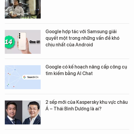
Google hợp tác với Samsung giải
quyết một trong những vấn đề khó
chịu nhất của Android
Google có kế hoạch nâng cấp công cụ
tìm kiếm bằng AI Chat
2 sếp mới của Kaspersky khu vực châu
Á – Thái Bình Dương là ai?