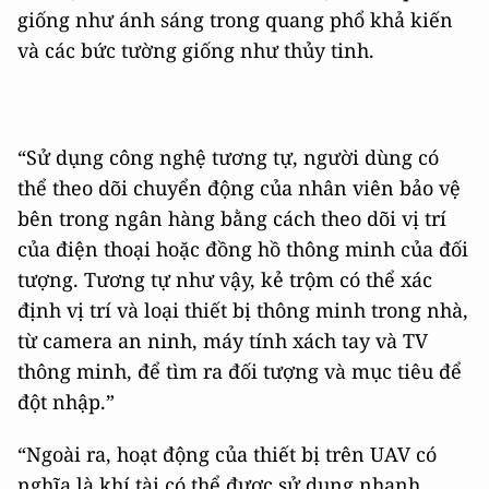
giống như ánh sáng trong quang phổ khả kiến ​​
và các bức tường giống như thủy tinh.
“Sử dụng công nghệ tương tự, người dùng có
thể theo dõi chuyển động của nhân viên bảo vệ
bên trong ngân hàng bằng cách theo dõi vị trí
của điện thoại hoặc đồng hồ thông minh của đối
tượng. Tương tự như vậy, kẻ trộm có thể xác
định vị trí và loại thiết bị thông minh trong nhà,
từ camera an ninh, máy tính xách tay và TV
thông minh, để tìm ra đối tượng và mục tiêu để
đột nhập.”
“Ngoài ra, hoạt động của thiết bị trên UAV có
nghĩa là khí tài có thể được sử dụng nhanh