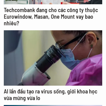
Techcombank đang cho các công ty thuộc
Eurowindow, Masan, One Mount vay bao
nhiêu?
AI lần đầu tạo ra virus sống, giới khoa học
vừa mừng vừa lo