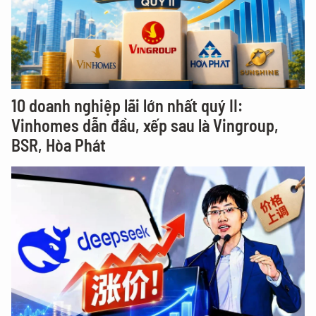
10 doanh nghiệp lãi lớn nhất quý II:
Vinhomes dẫn đầu, xếp sau là Vingroup,
BSR, Hòa Phát