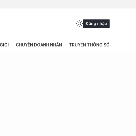
Đăng nhập
GIỚI
CHUYỆN DOANH NHÂN
TRUYỀN THÔNG SỐ