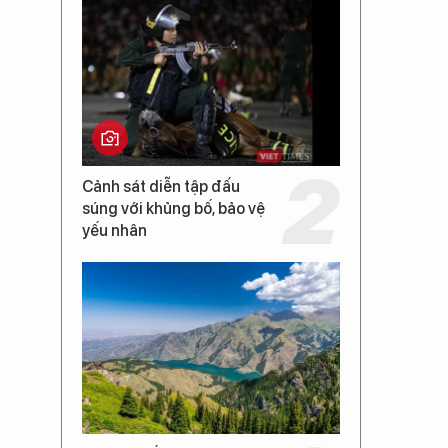
Cảnh sát diễn tập đấu
súng với khủng bố, bảo vệ
yếu nhân