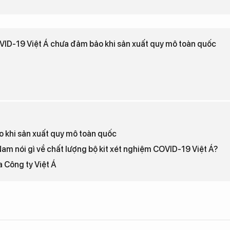
VID-19 Việt Á chưa đảm bảo khi sản xuất quy mô toàn quốc
o khi sản xuất quy mô toàn quốc
m nói gì về chất lượng bộ kit xét nghiệm COVID-19 Việt Á?
 Công ty Việt Á