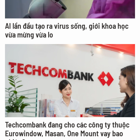
AI lần đầu tạo ra virus sống, giới khoa học
vừa mừng vừa lo
Techcombank đang cho các công ty thuộc
Eurowindow, Masan, One Mount vay bao