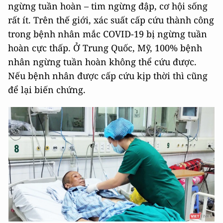
ngừng tuần hoàn – tim ngừng đập, cơ hội sống
rất ít. Trên thế giới, xác suất cấp cứu thành công
trong bệnh nhân mắc COVID-19 bị ngừng tuần
hoàn cực thấp. Ở Trung Quốc, Mỹ, 100% bệnh
nhân ngừng tuần hoàn không thể cứu được.
Nếu bệnh nhân được cấp cứu kịp thời thì cũng
để lại biến chứng.