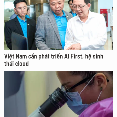
Việt Nam cần phát triển AI First, hệ sinh
thái cloud