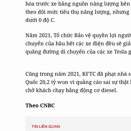
hòa trước xe bằng nguồn năng lượng bên
theo dõi mức tiêu thụ năng lượng, nhưng 
dưới 0 độ C.
Năm 2021, Tổ chức Bảo vệ quyền lợi ngườ
chuyển của hầu hết các xe điện đều sẽ giả
quãng đường di chuyển của các xe Tesla 
Cũng trong năm 2021, KFTC đã phạt nhà s
Quốc 20,2 tỷ won vì quảng cáo sai sự thật
chở khách chạy bằng động cơ diesel.
Theo CNBC
TIN LIÊN QUAN