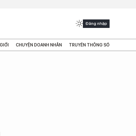
Đăng nhập
GIỚI
CHUYỆN DOANH NHÂN
TRUYỀN THÔNG SỐ