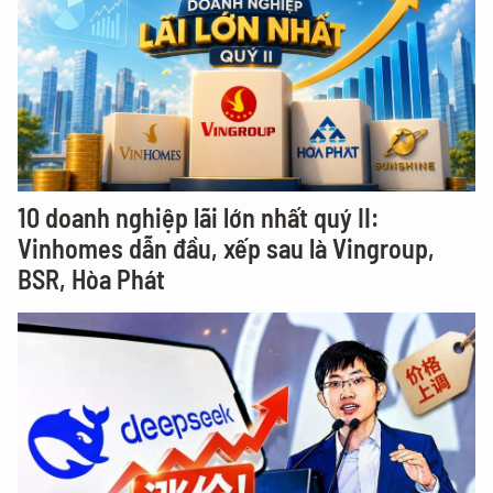
10 doanh nghiệp lãi lớn nhất quý II:
Vinhomes dẫn đầu, xếp sau là Vingroup,
BSR, Hòa Phát