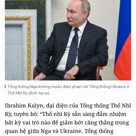
Tổng thống Nga không muốn đàm phán với Tổng thống Ukraine ở
Thổ Nhĩ Kỳ (Ảnh: kp.ru)
Ibrahim Kalyn, đại diện của Tổng thống Thổ Nhĩ
Kỳ, tuyên bố: “Thổ nhĩ Kỳ sẵn sàng đảm nhiệm
bất kỳ vai trò nào để giảm bớt căng thẳng trong
quan hệ giữa Nga và Ukraine. Tổng thống