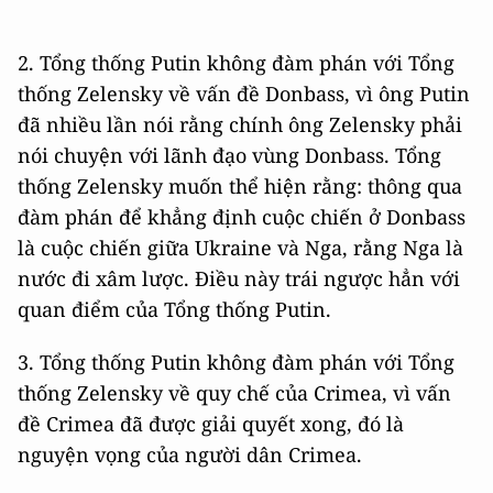
2. Tổng thống Putin không đàm phán với Tổng
thống Zelensky về vấn đề Donbass, vì ông Putin
đã nhiều lần nói rằng chính ông Zelensky phải
nói chuyện với lãnh đạo vùng Donbass. Tổng
thống Zelensky muốn thể hiện rằng: thông qua
đàm phán để khẳng định cuộc chiến ở Donbass
là cuộc chiến giữa Ukraine và Nga, rằng Nga là
nước đi xâm lược. Điều này trái ngược hẳn với
quan điểm của Tổng thống Putin.
3. Tổng thống Putin không đàm phán với Tổng
thống Zelensky về quy chế của Crimea, vì vấn
đề Crimea đã được giải quyết xong, đó là
nguyện vọng của người dân Crimea.