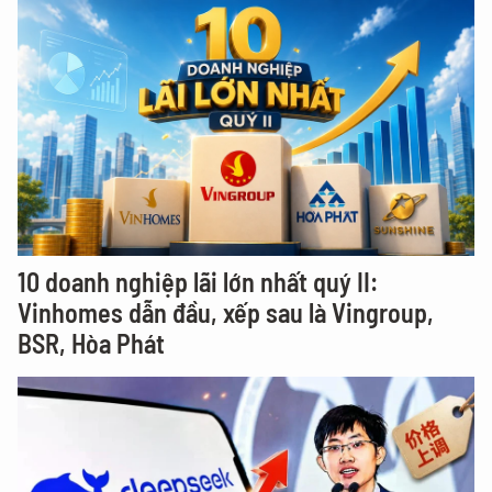
10 doanh nghiệp lãi lớn nhất quý II:
Vinhomes dẫn đầu, xếp sau là Vingroup,
BSR, Hòa Phát