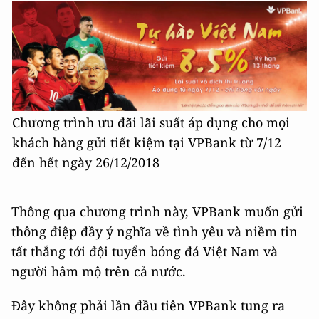
Chương trình ưu đãi lãi suất áp dụng cho mọi
khách hàng gửi tiết kiệm tại VPBank từ 7/12
đến hết ngày 26/12/2018
Thông qua chương trình này, VPBank muốn gửi
thông điệp đầy ý nghĩa về tình yêu và niềm tin
tất thắng tới đội tuyển bóng đá Việt Nam và
người hâm mộ trên cả nước.
Đây không phải lần đầu tiên VPBank tung ra