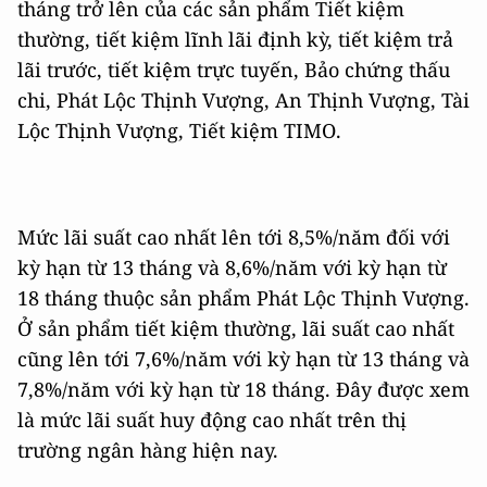
tháng trở lên của các sản phẩm Tiết kiệm
thường, tiết kiệm lĩnh lãi định kỳ, tiết kiệm trả
lãi trước, tiết kiệm trực tuyến, Bảo chứng thấu
chi, Phát Lộc Thịnh Vượng, An Thịnh Vượng, Tài
Lộc Thịnh Vượng, Tiết kiệm TIMO.
Mức lãi suất cao nhất lên tới 8,5%/năm đối với
kỳ hạn từ 13 tháng và 8,6%/năm với kỳ hạn từ
18 tháng thuộc sản phẩm Phát Lộc Thịnh Vượng.
Ở sản phẩm tiết kiệm thường, lãi suất cao nhất
cũng lên tới 7,6%/năm với kỳ hạn từ 13 tháng và
7,8%/năm với kỳ hạn từ 18 tháng. Đây được xem
là mức lãi suất huy động cao nhất trên thị
trường ngân hàng hiện nay.