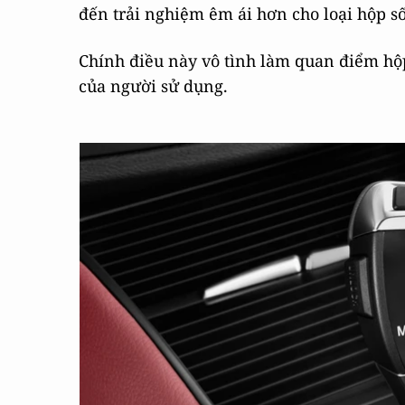
đến trải nghiệm êm ái hơn cho loại hộp số
Chính điều này vô tình làm quan điểm hộp
của người sử dụng.