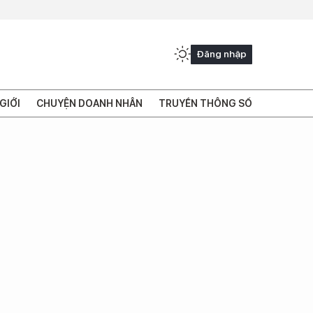
Đăng nhập
GIỚI
CHUYỆN DOANH NHÂN
TRUYỀN THÔNG SỐ