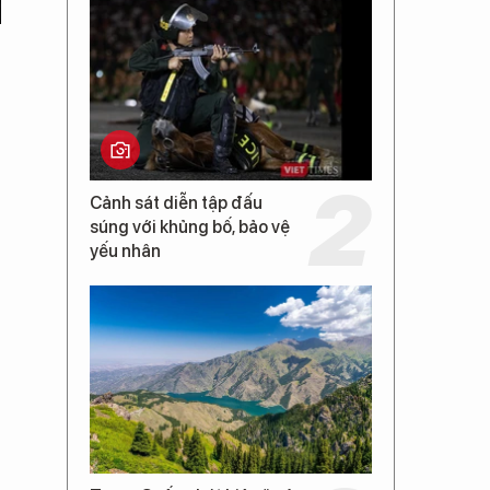
Cảnh sát diễn tập đấu
súng với khủng bố, bảo vệ
yếu nhân