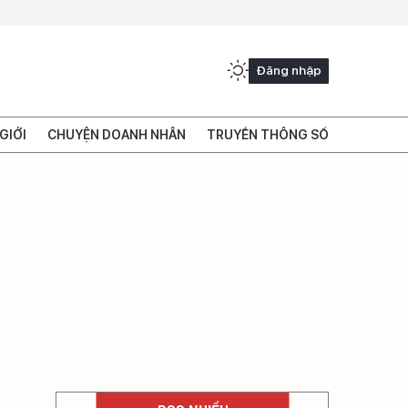
Đăng nhập
GIỚI
CHUYỆN DOANH NHÂN
TRUYỀN THÔNG SỐ