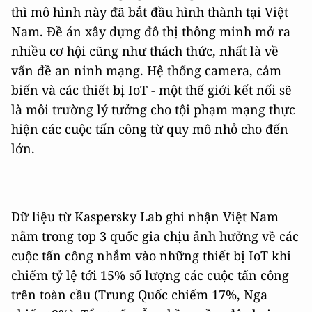
thì mô hình này đã bắt đầu hình thành tại Việt
Nam. Đề án xây dựng đô thị thông minh mở ra
nhiều cơ hội cũng như thách thức, nhất là về
vấn đề an ninh mạng. Hệ thống camera, cảm
biến và các thiết bị IoT - một thế giới kết nối sẽ
là môi trường lý tưởng cho tội phạm mạng thực
hiện các cuộc tấn công từ quy mô nhỏ cho đến
lớn.
Dữ liệu từ Kaspersky Lab ghi nhận Việt Nam
nằm trong top 3 quốc gia chịu ảnh hưởng về các
cuộc tấn công nhắm vào những thiết bị IoT khi
chiếm tỷ lệ tới 15% số lượng các cuộc tấn công
trên toàn cầu (Trung Quốc chiếm 17%, Nga