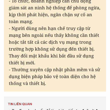
- Tổ chức, doanh nghiệp cần chủ động
giám sát an ninh hệ thống để phòng ngừa,
kịp thời phát hiện, ngăn chặn sự cố an
toàn mạng.
- Người dùng nên hạn chế truy cập từ
mạng bên ngoài nếu thấy không cần thiết
hoặc tắt tất cả các dịch vụ mạng trong
trường hợp không sử dụng đến thiết bị.
Thay đổi mật khẩu khi bắt đầu sử dụng
thiết bị mới.
- Thường xuyên cập nhật phần mềm và sử
dụng biện pháp bảo vệ toàn diện cho hệ
thống và thiết bị.
TIN LIÊN QUAN