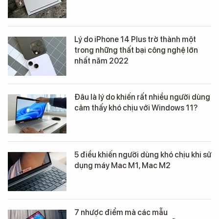
Lý do iPhone 14 Plus trở thành một
trong những thất bại công nghệ lớn
nhất năm 2022
Đâu là lý do khiến rất nhiều người dùng
cảm thấy khó chịu với Windows 11?
5 điều khiến người dùng khó chịu khi sử
dụng máy Mac M1, Mac M2
7 nhược điểm mà các mẫu