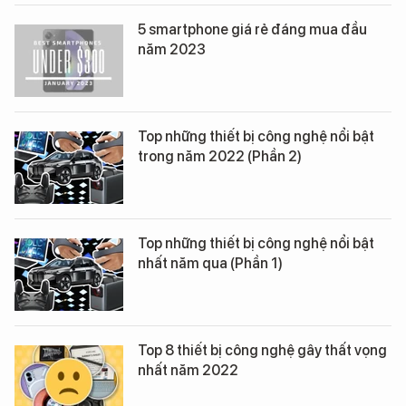
5 smartphone giá rẻ đáng mua đầu
năm 2023
Top những thiết bị công nghệ nổi bật
trong năm 2022 (Phần 2)
Top những thiết bị công nghệ nổi bật
nhất năm qua (Phần 1)
Top 8 thiết bị công nghệ gây thất vọng
nhất năm 2022