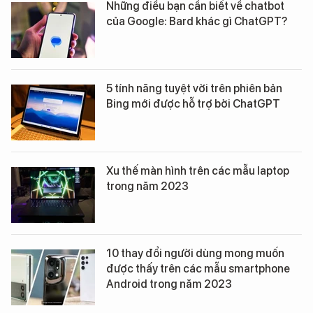
Những điều bạn cần biết về chatbot
của Google: Bard khác gì ChatGPT?
5 tính năng tuyệt vời trên phiên bản
Bing mới được hỗ trợ bởi ChatGPT
Xu thế màn hình trên các mẫu laptop
trong năm 2023
10 thay đổi người dùng mong muốn
được thấy trên các mẫu smartphone
Android trong năm 2023