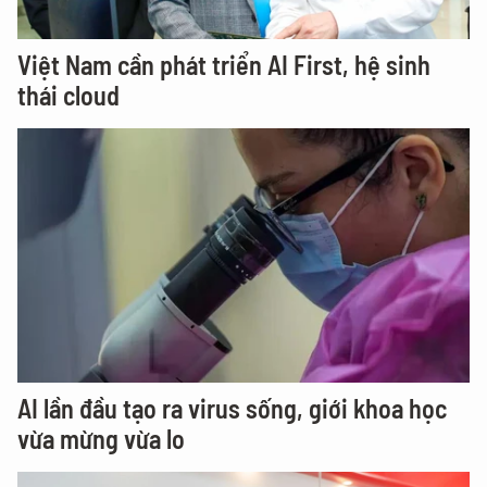
Việt Nam cần phát triển AI First, hệ sinh
thái cloud
AI lần đầu tạo ra virus sống, giới khoa học
vừa mừng vừa lo