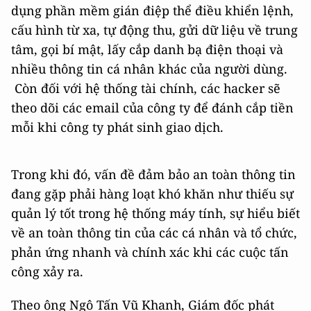
dụng phần mềm gián điệp thể điều khiển lệnh,
cấu hình từ xa, tự động thu, gửi dữ liệu về trung
tâm, gọi bí mật, lấy cắp danh bạ điện thoại và
nhiều thông tin cá nhân khác của người dùng.
Còn đối với hệ thống tài chính, các hacker sẽ
theo dõi các email của công ty để đánh cắp tiền
mỗi khi công ty phát sinh giao dịch.
Trong khi đó, vấn đề đảm bảo an toàn thông tin
đang gặp phải hàng loạt khó khăn như thiếu sự
quản lý tốt trong hệ thống máy tính, sự hiểu biết
về an toàn thông tin của các cá nhân và tổ chức,
phản ứng nhanh và chính xác khi các cuộc tấn
công xảy ra.
Theo ông Ngô Tấn Vũ Khanh, Giám đốc phát