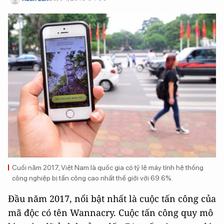
Cuối năm 2017, Việt Nam là quốc gia có tỷ lệ máy tính hệ thống
công nghiệp bị tấn công cao nhất thế giới với 69.6%.
Đầu năm 2017, nổi bật nhất là cuộc tấn công của
mã độc có tên Wannacry. Cuộc tấn công quy mô