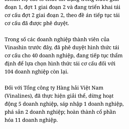
đoạn 1, đợt 1 giai đoạn 2 và đang triển khai tái
cơ cấu đợt 2 giai đoạn 2, theo đề án tiếp tục tái
cơ cấu đã được phê duyệt.
Trong số các doanh nghiệp thành viên của
Vinashin trước đây, đã phê duyệt hình thức tái
cơ cấu cho 40 doanh nghiệp, đang tiếp tục thẩm
định để lựa chọn hình thức tái cơ cấu đối với
104 doanh nghiệp còn lại.
Đối với Tổng công ty Hàng hải Việt Nam
(Vinalines), đã thực hiện giải thể, dừng hoạt
động 5 doanh nghiệp, sáp nhập 1 doanh nghiệp,
phá sản 2 doanh nghiệp; hoàn thành cổ phần
hóa 11 doanh nghiệp.