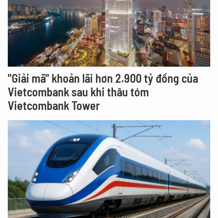
"Giải mã" khoản lãi hơn 2.900 tỷ đồng của
Vietcombank sau khi thâu tóm
Vietcombank Tower