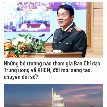
Những bộ trưởng nào tham gia Ban Chỉ đạo
Trung ương về KHCN, đổi mới sáng tạo,
chuyển đổi số?