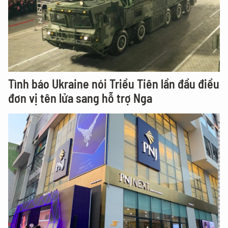
Tình báo Ukraine nói Triều Tiên lần đầu điều
đơn vị tên lửa sang hỗ trợ Nga