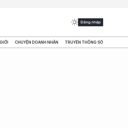
Đăng nhập
GIỚI
CHUYỆN DOANH NHÂN
TRUYỀN THÔNG SỐ