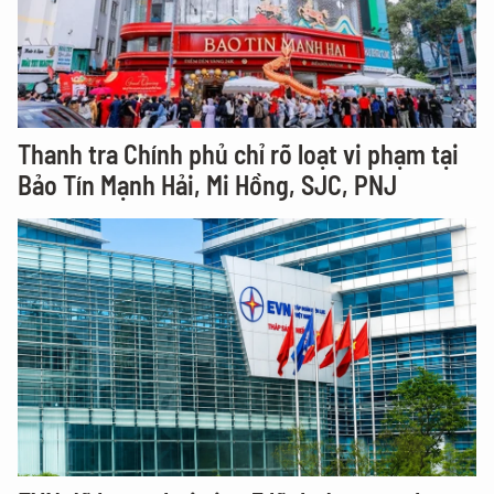
Thanh tra Chính phủ chỉ rõ loạt vi phạm tại
Bảo Tín Mạnh Hải, Mi Hồng, SJC, PNJ