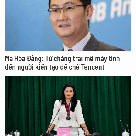
Mã Hóa Đằng: Từ chàng trai mê máy tính
đến người kiến tạo đế chế Tencent