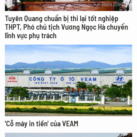
Tuyên Quang chuẩn bị thi lại tốt nghiệp
THPT, Phó chủ tịch Vương Ngọc Hà chuyển
lĩnh vực phụ trách
'Cỗ máy in tiền' của VEAM