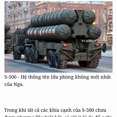
S-500 - Hệ thống tên lửa phòng không mới nhất
của Nga.
Trong khi tất cả các khía cạnh của S-500 chưa