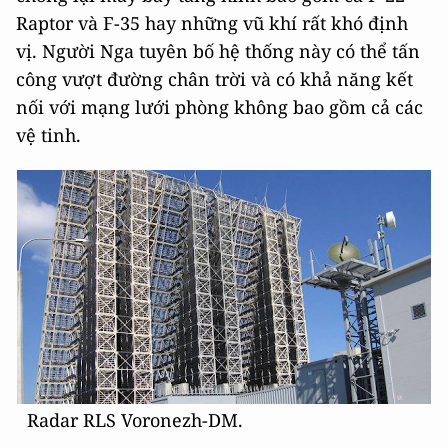
Raptor và F-35 hay những vũ khí rất khó định
vị. Người Nga tuyên bố hệ thống này có thể tấn
công vượt đường chân trời và có khả năng kết
nối với mạng lưới phòng không bao gồm cả các
vệ tinh.
Radar RLS Voronezh-DM.