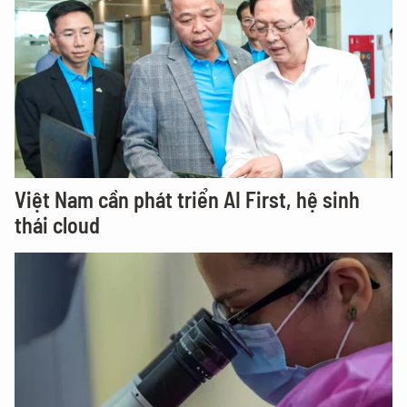
Việt Nam cần phát triển AI First, hệ sinh
thái cloud