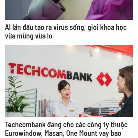
AI lần đầu tạo ra virus sống, giới khoa học
vừa mừng vừa lo
Techcombank đang cho các công ty thuộc
Eurowindow, Masan, One Mount vay bao