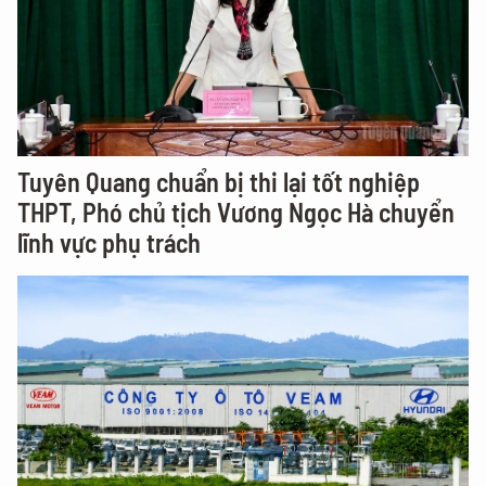
Tuyên Quang chuẩn bị thi lại tốt nghiệp
THPT, Phó chủ tịch Vương Ngọc Hà chuyển
lĩnh vực phụ trách