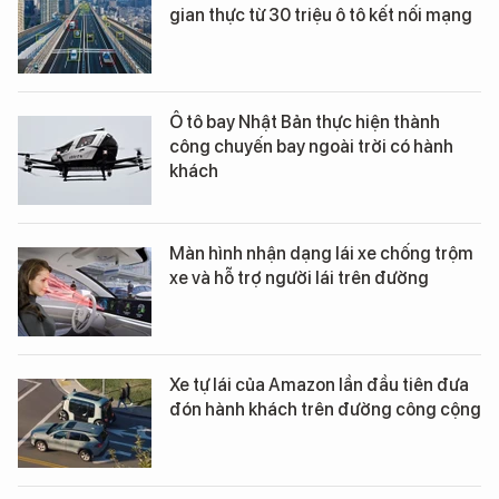
gian thực từ 30 triệu ô tô kết nối mạng
Ô tô bay Nhật Bản thực hiện thành
công chuyến bay ngoài trời có hành
khách
Màn hình nhận dạng lái xe chống trộm
xe và hỗ trợ người lái trên đường
Xe tự lái của Amazon lần đầu tiên đưa
đón hành khách trên đường công cộng