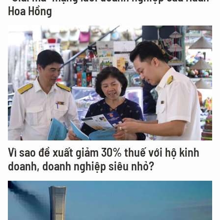
Hoa Hồng
Vì sao đề xuất giảm 30% thuế với hộ kinh
doanh, doanh nghiệp siêu nhỏ?