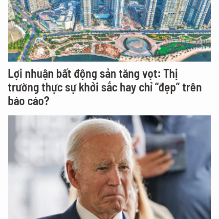
Lợi nhuận bất động sản tăng vọt: Thị
trường thực sự khởi sắc hay chỉ “đẹp” trên
báo cáo?