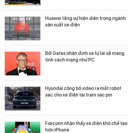
Huawei tăng sự hiện diện trong ngành
sản xuất xe điện
Bill Gates nhận định xe tự lái sẽ mang
tính cách mạng như PC
Hyundai công bố video ra mắt robot
sạc cho xe điện tại trạm sạc pin
Foxconn nhận thấy xe điện khó chế tạo
hơn iPhone