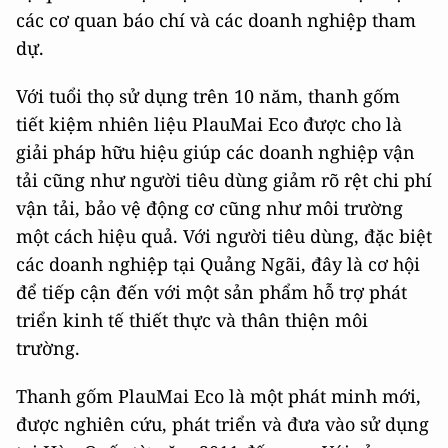
các cơ quan báo chí và các doanh nghiệp tham
dự.
Với tuổi thọ sử dụng trên 10 năm, thanh gốm
tiết kiệm nhiên liệu PlauMai Eco được cho là
giải pháp hữu hiệu giúp các doanh nghiệp vận
tải cũng như người tiêu dùng giảm rõ rệt chi phí
vận tải, bảo vệ động cơ cũng như môi trường
một cách hiệu quả. Với người tiêu dùng, đặc biệt
các doanh nghiệp tại Quảng Ngãi, đây là cơ hội
để tiếp cận đến với một sản phẩm hỗ trợ phát
triển kinh tế thiết thực và thân thiện môi
trường.
Thanh gốm PlauMai Eco là một phát minh mới,
được nghiên cứu, phát triển và đưa vào sử dụng