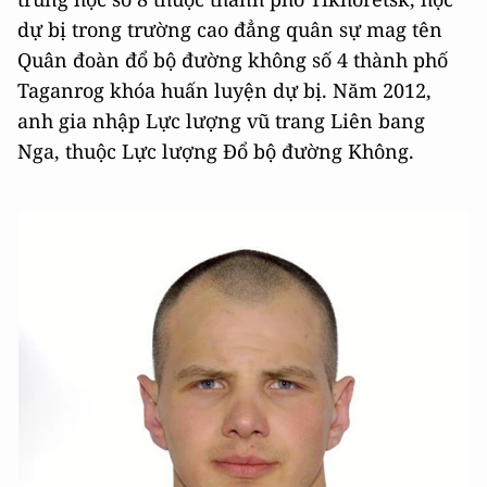
dự bị trong trường cao đẳng quân sự mag tên
Quân đoàn đổ bộ đường không số 4 thành phố
Taganrog khóa huấn luyện dự bị. Năm 2012,
anh gia nhập Lực lượng vũ trang Liên bang
Nga, thuộc Lực lượng Đổ bộ đường Không.