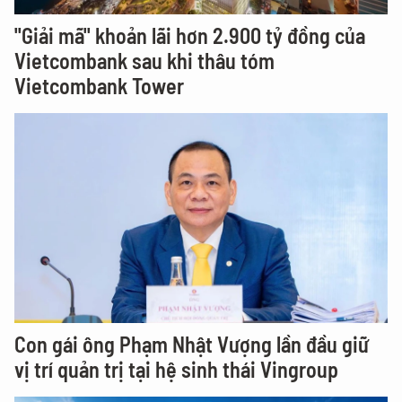
"Giải mã" khoản lãi hơn 2.900 tỷ đồng của
Vietcombank sau khi thâu tóm
Vietcombank Tower
Con gái ông Phạm Nhật Vượng lần đầu giữ
vị trí quản trị tại hệ sinh thái Vingroup