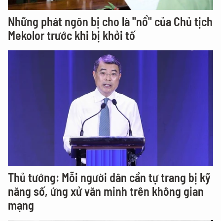
Những phát ngôn bị cho là "nổ" của Chủ tịch
Mekolor trước khi bị khởi tố
Thủ tướng: Mỗi người dân cần tự trang bị kỹ
năng số, ứng xử văn minh trên không gian
mạng