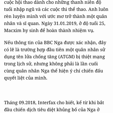
cuộc hội thao dành cho những thanh niên độ
tuổi nhập ngũ và các cuộc thi thể thao. Anh luôn
rèn luyện mình với ước mơ trở thành một quân
nhân và sĩ quan. Ngày 31.01.2019, ở độ tuổi 25,
Macxim hy sinh để hoàn thành nhiệm vụ.
Nếu thông tin của BBC Nga được xác nhận, đây
có lẽ là trường hợp đầu tiên một quân nhân sử
dụng tên lửa chống tăng (ATGM) bị thiệt mạng
trong lịch sử, nhưng không phải là lần cuối
cùng quân nhân Nga thể hiện ý chí chiến đấu
quyết liệt của mình.
Tháng 09.2018, Interfax cho biết, kể từ khi bắt
đầu chiến dịch tiêu diệt khủng bố của Nga ở