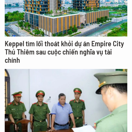
Keppel tìm lối thoát khỏi dự án Empire City
Thủ Thiêm sau cuộc chiến nghĩa vụ tài
chính