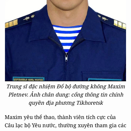
Trung sĩ đặc nhiệm Đổ bộ đường không Maxim
Pletnev. Ảnh chân dung: cổng thông tin chính
quyền địa phương Tikhoretsk
Maxim yêu thể thao, thành viên tích cực của
Câu lạc bộ Yêu nước, thường xuyên tham gia các