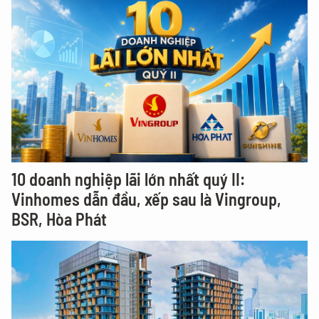
10 doanh nghiệp lãi lớn nhất quý II:
Vinhomes dẫn đầu, xếp sau là Vingroup,
BSR, Hòa Phát