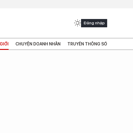
Đăng nhập
GIỚI
CHUYỆN DOANH NHÂN
TRUYỀN THÔNG SỐ