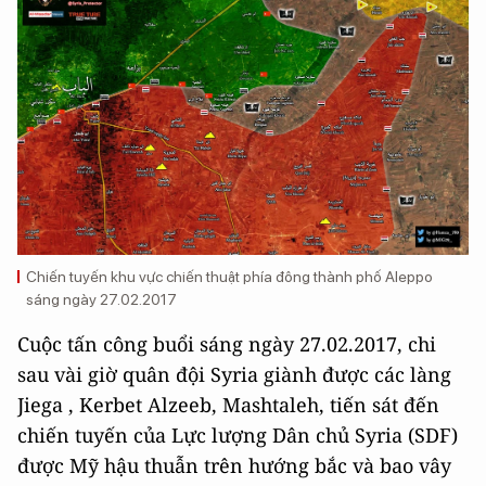
Chiến tuyến khu vực chiến thuật phía đông thành phố Aleppo
sáng ngày 27.02.2017
Cuộc tấn công buổi sáng ngày 27.02.2017, chi
sau vài giờ quân đội Syria giành được các làng
Jiega , Kerbet Alzeeb, Mashtaleh, tiến sát đến
chiến tuyến của Lực lượng Dân chủ Syria (SDF)
được Mỹ hậu thuẫn trên hướng bắc và bao vây