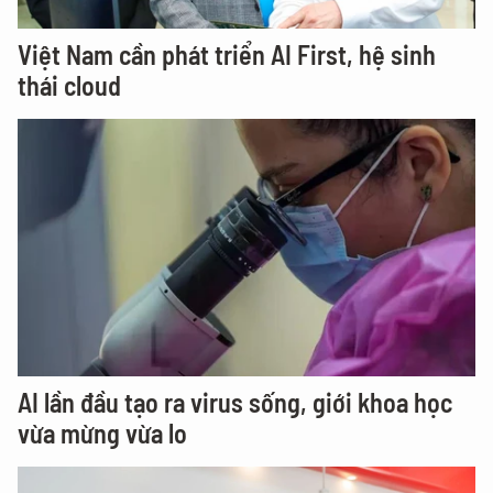
Việt Nam cần phát triển AI First, hệ sinh
thái cloud
AI lần đầu tạo ra virus sống, giới khoa học
vừa mừng vừa lo