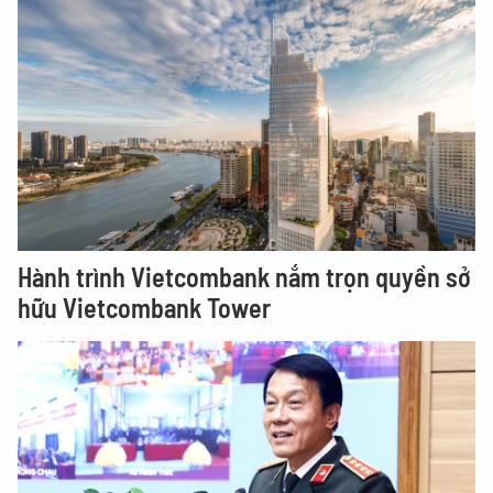
Hành trình Vietcombank nắm trọn quyền sở
hữu Vietcombank Tower