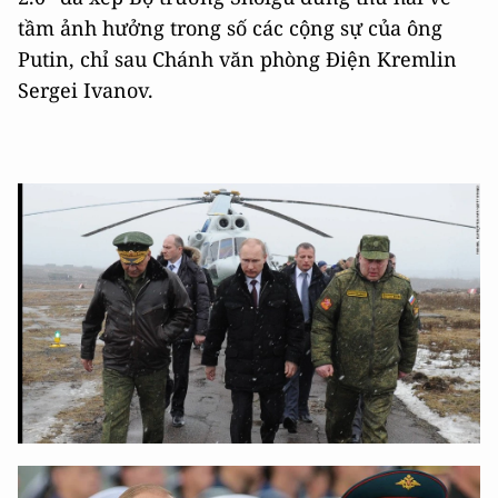
tầm ảnh hưởng trong số các cộng sự của ông
Putin, chỉ sau Chánh văn phòng Điện Kremlin
Sergei Ivanov.