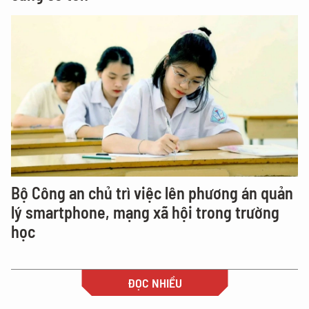
Bộ Công an chủ trì việc lên phương án quản
lý smartphone, mạng xã hội trong trường
học
ĐỌC NHIỀU