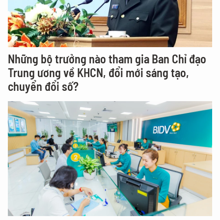
Những bộ trưởng nào tham gia Ban Chỉ đạo
Trung ương về KHCN, đổi mới sáng tạo,
chuyển đổi số?