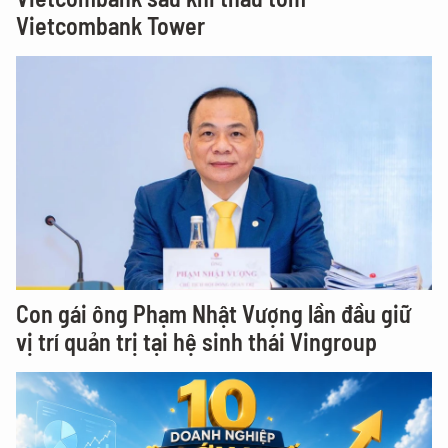
Vietcombank Tower
Con gái ông Phạm Nhật Vượng lần đầu giữ
vị trí quản trị tại hệ sinh thái Vingroup