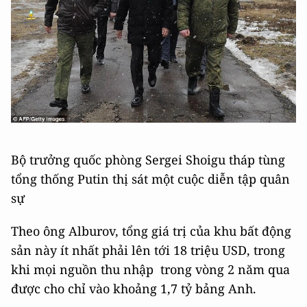
Bộ trưởng quốc phòng Sergei Shoigu tháp tùng
tổng thống Putin thị sát một cuộc diễn tập quân
sự
Theo ông Alburov, tổng giá trị của khu bất động
sản này ít nhất phải lên tới 18 triệu USD, trong
khi mọi nguồn thu nhập trong vòng 2 năm qua
được cho chỉ vào khoảng 1,7 tỷ bảng Anh.