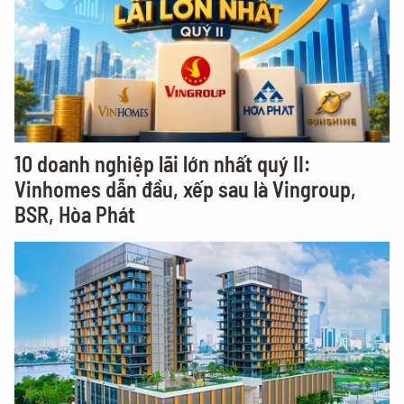
10 doanh nghiệp lãi lớn nhất quý II:
Vinhomes dẫn đầu, xếp sau là Vingroup,
BSR, Hòa Phát