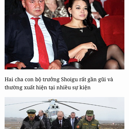
Hai cha con bộ trưởng Shoigu rất gần gũi và
thường xuất hiện tại nhiều sự kiện