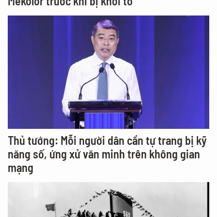
Mekolor trước khi bị khởi tố
Thủ tướng: Mỗi người dân cần tự trang bị kỹ
năng số, ứng xử văn minh trên không gian
mạng