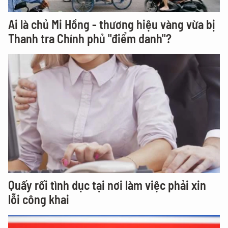
Ai là chủ Mi Hồng - thương hiệu vàng vừa bị
Thanh tra Chính phủ "điểm danh"?
Quấy rối tình dục tại nơi làm việc phải xin
lỗi công khai