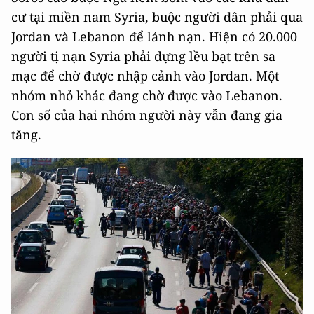
cư tại miền nam Syria, buộc người dân phải qua
Jordan và Lebanon để lánh nạn. Hiện có 20.000
người tị nạn Syria phải dựng lều bạt trên sa
mạc để chờ được nhập cảnh vào Jordan. Một
nhóm nhỏ khác đang chờ được vào Lebanon.
Con số của hai nhóm người này vẫn đang gia
tăng.