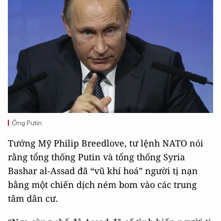
Ông Putin
Tướng Mỹ Philip Breedlove, tư lệnh NATO nói
rằng tổng thống Putin và tổng thống Syria
Bashar al-Assad đã “vũ khí hoá” người tị nạn
bằng một chiến dịch ném bom vào các trung
tâm dân cư.