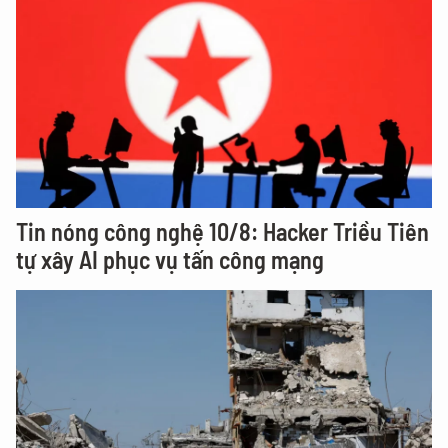
Tin nóng công nghệ 10/8: Hacker Triều Tiên
tự xây AI phục vụ tấn công mạng