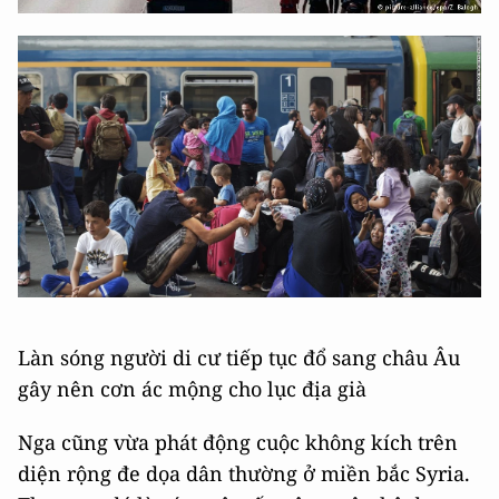
Làn sóng người di cư tiếp tục đổ sang châu Âu
gây nên cơn ác mộng cho lục địa già
Nga cũng vừa phát động cuộc không kích trên
diện rộng đe dọa dân thường ở miền bắc Syria.