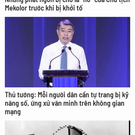
Mekolor trước khi bị khởi tố
Thủ tướng: Mỗi người dân cần tự trang bị kỹ
năng số, ứng xử văn minh trên không gian
mạng