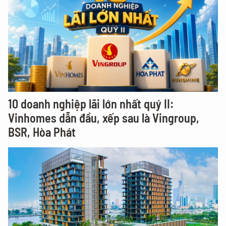
10 doanh nghiệp lãi lớn nhất quý II:
Vinhomes dẫn đầu, xếp sau là Vingroup,
BSR, Hòa Phát