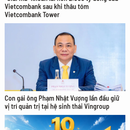
Vietcombank sau khi thâu tóm
Vietcombank Tower
Con gái ông Phạm Nhật Vượng lần đầu giữ
vị trí quản trị tại hệ sinh thái Vingroup